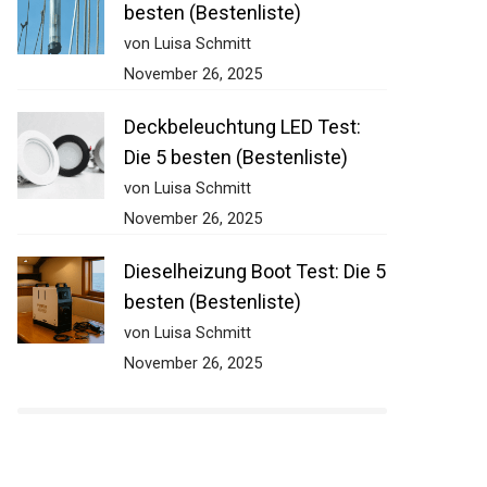
besten (Bestenliste)
von Luisa Schmitt
November 26, 2025
Deckbeleuchtung LED Test:
Die 5 besten (Bestenliste)
von Luisa Schmitt
November 26, 2025
Dieselheizung Boot Test: Die
5 besten (Bestenliste)
von Luisa Schmitt
November 26, 2025