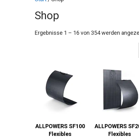
Shop
Ergebnisse 1 – 16 von 354 werden angeze
ALLPOWERS SF100
ALLPOWERS SF2
Flexibles
Flexibles