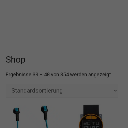
Shop
Ergebnisse 33 – 48 von 354 werden angezeigt