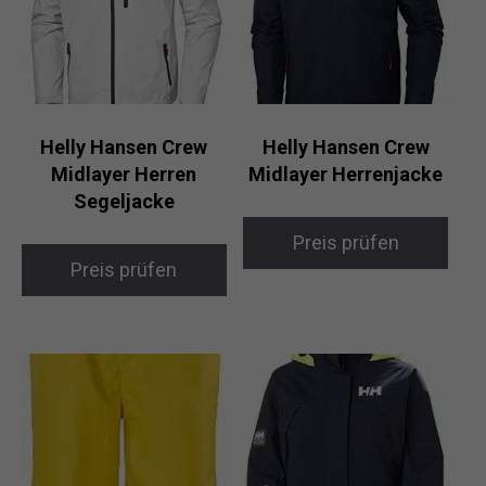
Helly Hansen Crew
Helly Hansen Crew
Midlayer Herren
Midlayer Herrenjacke
Segeljacke
Preis prüfen
Preis prüfen