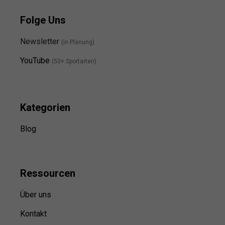
Folge Uns
Newsletter
(in Planung)
YouTube
(50+ Sportarten)
Kategorien
Blog
Ressource
n
Über uns
Kontakt