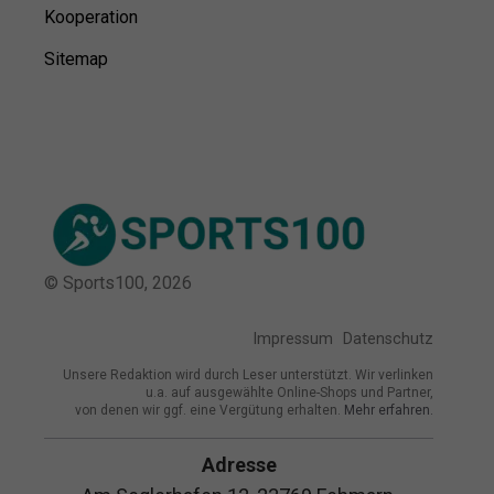
Kooperation
Sitemap
© Sports100,
2026
Impressum
Datenschutz
Unsere Redaktion wird durch Leser unterstützt. Wir verlinken
u.a. auf ausgewählte Online-Shops und Partner,
von denen wir ggf. eine Vergütung erhalten.
Mehr erfahren.
Adresse