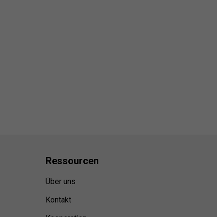
Ressource
n
Über uns
Kontakt