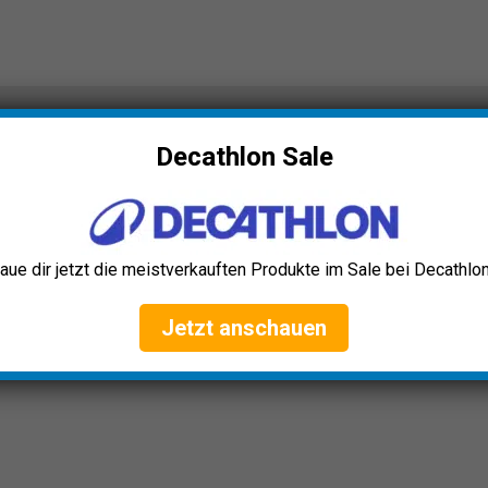
Decathlon Sale
aue dir jetzt die meistverkauften Produkte im Sale bei Decathlon
Jetzt anschauen