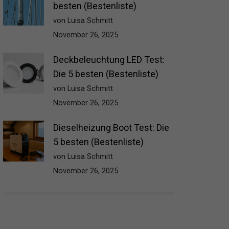
besten (Bestenliste)
von Luisa Schmitt
November 26, 2025
Deckbeleuchtung LED Test:
Die 5 besten (Bestenliste)
von Luisa Schmitt
November 26, 2025
Dieselheizung Boot Test: Die
5 besten (Bestenliste)
von Luisa Schmitt
November 26, 2025