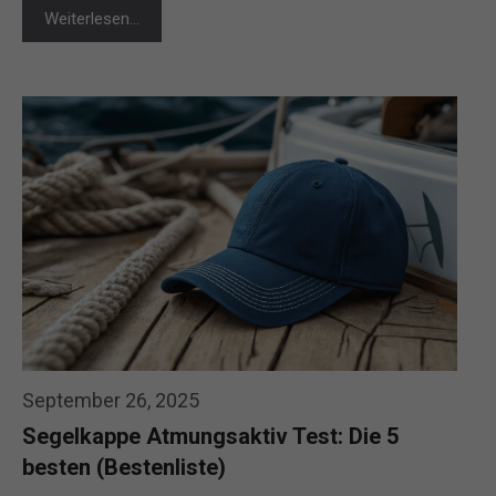
Weiterlesen…
September 26, 2025
Segelkappe Atmungsaktiv Test: Die 5
besten (Bestenliste)