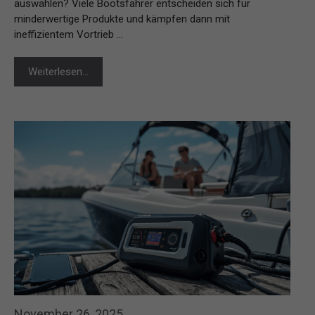
auswählen? Viele Bootsfahrer entscheiden sich für
minderwertige Produkte und kämpfen dann mit
ineffizientem Vortrieb …
Weiterlesen…
November 26, 2025