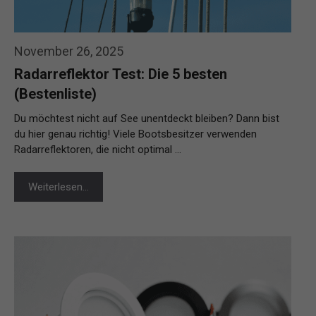
November 26, 2025
Radarreflektor Test: Die 5 besten
(Bestenliste)
Du möchtest nicht auf See unentdeckt bleiben? Dann bist
du hier genau richtig! Viele Bootsbesitzer verwenden
Radarreflektoren, die nicht optimal …
Weiterlesen…