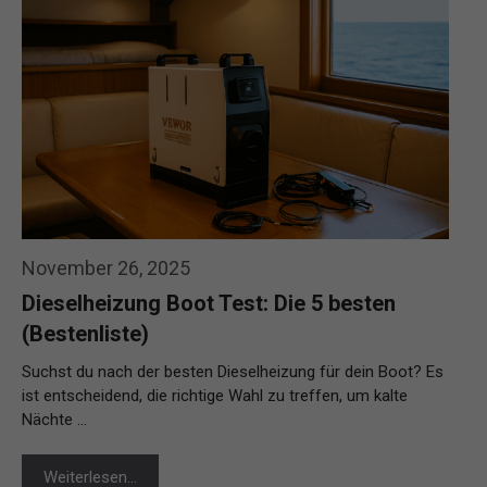
November 26, 2025
Dieselheizung Boot Test: Die 5 besten
(Bestenliste)
Suchst du nach der besten Dieselheizung für dein Boot? Es
ist entscheidend, die richtige Wahl zu treffen, um kalte
Nächte …
Weiterlesen…