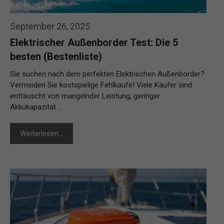
September 26, 2025
Elektrischer Außenborder Test: Die 5
besten (Bestenliste)
Sie suchen nach dem perfekten Elektrischen Außenborder?
Vermeiden Sie kostspielige Fehlkäufe! Viele Käufer sind
enttäuscht von mangelnder Leistung, geringer
Akkukapazität …
Weiterlesen…