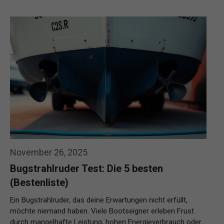
November 26, 2025
Bugstrahlruder Test: Die 5 besten
(Bestenliste)
Ein Bugstrahlruder, das deine Erwartungen nicht erfüllt,
möchte niemand haben. Viele Bootseigner erleben Frust
durch mangelhafte Leistung, hohen Energieverbrauch oder