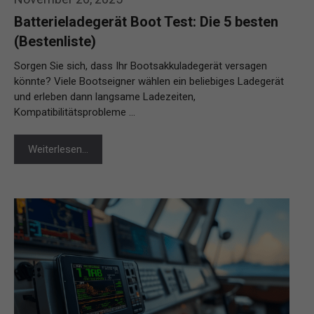
Batterieladegerät Boot Test: Die 5 besten
(Bestenliste)
Sorgen Sie sich, dass Ihr Bootsakkuladegerät versagen
könnte? Viele Bootseigner wählen ein beliebiges Ladegerät
und erleben dann langsame Ladezeiten,
Kompatibilitätsprobleme …
Weiterlesen…