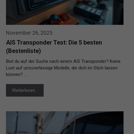
November 26, 2025
AIS Transponder Test: Die 5 besten
(Bestenliste)
Bist du auf der Suche nach einem AIS Transponder? Keine
Lust auf unzuverlässige Modelle, die dich im Stich lassen
können? …
Weiterlesen…