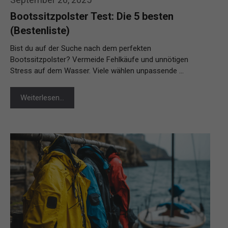
Bootssitzpolster Test: Die 5 besten
(Bestenliste)
Bist du auf der Suche nach dem perfekten
Bootssitzpolster? Vermeide Fehlkäufe und unnötigen
Stress auf dem Wasser. Viele wählen unpassende …
Weiterlesen…