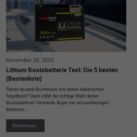
November 26, 2025
Lithium Bootsbatterie Test: Die 5 besten
(Bestenliste)
Planst du eine Bootsreise mit einem elektrischen
Segelboot? Dann zählt die richtige Wahl deiner
Bootsbatterie! Vermeide Ärger mit unzuverlässigen
Batterien, …
Weiterlesen…