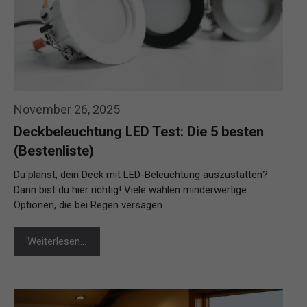
November 26, 2025
Deckbeleuchtung LED Test: Die 5 besten
(Bestenliste)
Du planst, dein Deck mit LED-Beleuchtung auszustatten?
Dann bist du hier richtig! Viele wählen minderwertige
Optionen, die bei Regen versagen …
Weiterlesen…