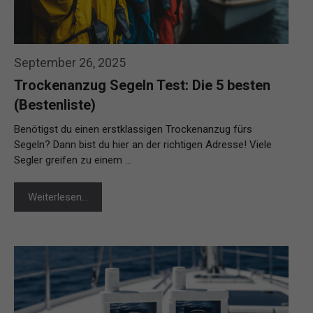
September 26, 2025
Trockenanzug Segeln Test: Die 5 besten
(Bestenliste)
Benötigst du einen erstklassigen Trockenanzug fürs
Segeln? Dann bist du hier an der richtigen Adresse! Viele
Segler greifen zu einem …
Weiterlesen…