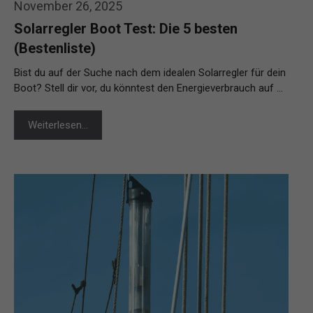
November 26, 2025
Solarregler Boot Test: Die 5 besten
(Bestenliste)
Bist du auf der Suche nach dem idealen Solarregler für dein
Boot? Stell dir vor, du könntest den Energieverbrauch auf …
Weiterlesen…