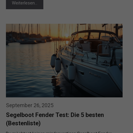
Weiterlesen…
September 26, 2025
Segelboot Fender Test: Die 5 besten
(Bestenliste)