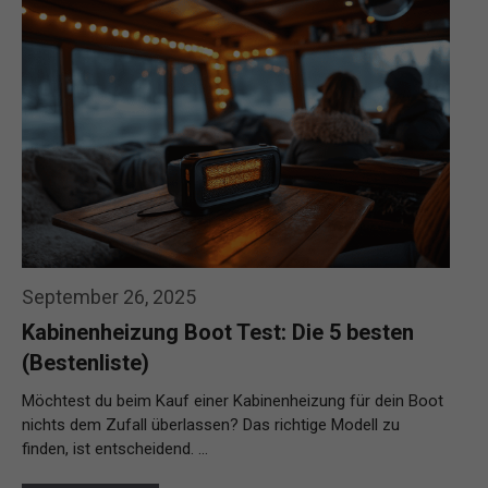
September 26, 2025
Kabinenheizung Boot Test: Die 5 besten
(Bestenliste)
Möchtest du beim Kauf einer Kabinenheizung für dein Boot
nichts dem Zufall überlassen? Das richtige Modell zu
finden, ist entscheidend. …