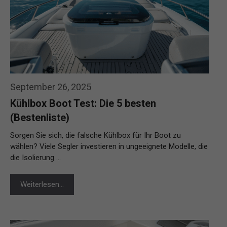
September 26, 2025
Kühlbox Boot Test: Die 5 besten
(Bestenliste)
Sorgen Sie sich, die falsche Kühlbox für Ihr Boot zu
wählen? Viele Segler investieren in ungeeignete Modelle, die
die Isolierung …
Weiterlesen…