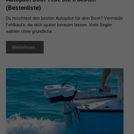
(Bestenliste)
Du möchtest den besten Autopilot für dein Boot? Vermeide
Fehlkäufe, die dich später bereuen lassen. Viele Segler
wählen ohne gründliche …
Weiterlesen…