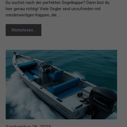
Du suchst nach der perfekten Segelkappe? Dann bist du
hier genau richtig! Viele Segler sind unzufrieden mit
minderwertigen Kappen, die …
Weiterlesen…
September 26, 2025