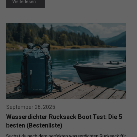
Weiterlesen…
September 26, 2025
Wasserdichter Rucksack Boot Test: Die 5
besten (Bestenliste)
Suchst du nach dem perfekten wasserdichten Rucksack für