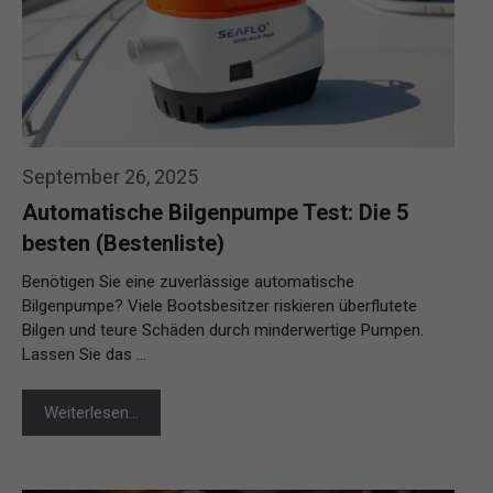
September 26, 2025
Automatische Bilgenpumpe Test: Die 5
besten (Bestenliste)
Benötigen Sie eine zuverlässige automatische
Bilgenpumpe? Viele Bootsbesitzer riskieren überflutete
Bilgen und teure Schäden durch minderwertige Pumpen.
Lassen Sie das …
Weiterlesen…