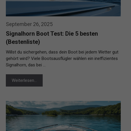
September 26, 2025
Signalhorn Boot Test: Die 5 besten
(Bestenliste)
Willst du sichergehen, dass dein Boot bei jedem Wetter gut
gehört wird? Viele Bootsausflügler wählen ein ineffizientes
Signalhorn, das bei …
Weiterlesen…