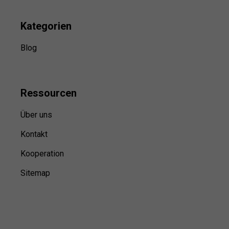
Kategorien
Blog
Ressource
n
Über uns
Kontakt
Kooperation
Sitemap