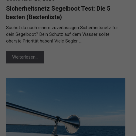
Sicherheitsnetz Segelboot Test: Die 5
besten (Bestenliste)
Suchst du nach einem zuverlässigen Sicherheitsnetz für
dein Segelboot? Dein Schutz auf dem Wasser sollte
oberste Priorität haben! Viele Segler …
Weiterlesen…