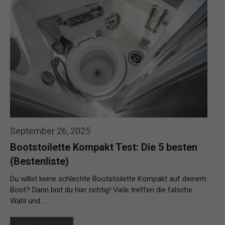
September 26, 2025
Bootstoilette Kompakt Test: Die 5 besten
(Bestenliste)
Du willst keine schlechte Bootstoilette Kompakt auf deinem
Boot? Dann bist du hier richtig! Viele treffen die falsche
Wahl und …