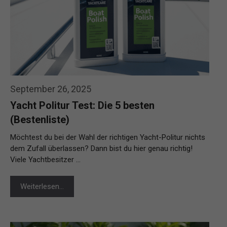
September 26, 2025
Yacht Politur Test: Die 5 besten
(Bestenliste)
Möchtest du bei der Wahl der richtigen Yacht-Politur nichts
dem Zufall überlassen? Dann bist du hier genau richtig!
Viele Yachtbesitzer …
Weiterlesen…