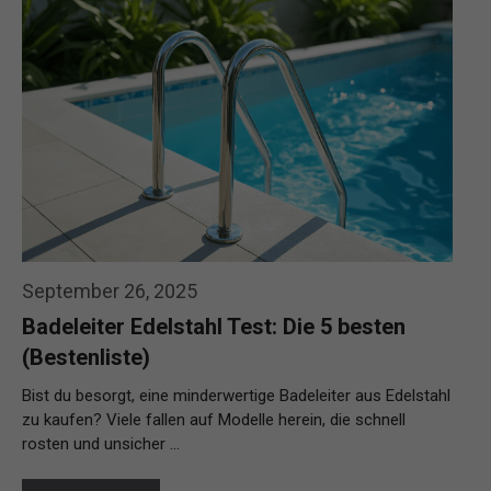
September 26, 2025
Badeleiter Edelstahl Test: Die 5 besten
(Bestenliste)
Bist du besorgt, eine minderwertige Badeleiter aus Edelstahl
zu kaufen? Viele fallen auf Modelle herein, die schnell
rosten und unsicher …