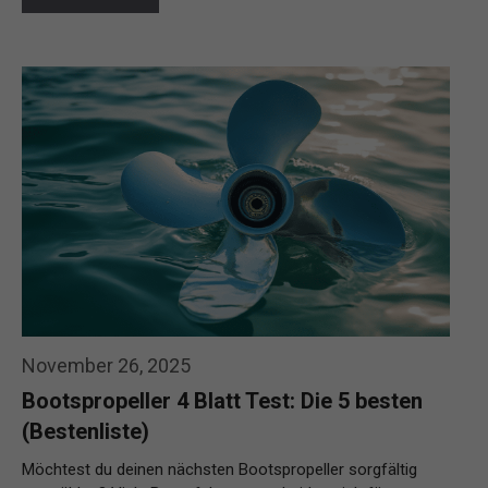
November 26, 2025
Bootspropeller 4 Blatt Test: Die 5 besten
(Bestenliste)
Möchtest du deinen nächsten Bootspropeller sorgfältig