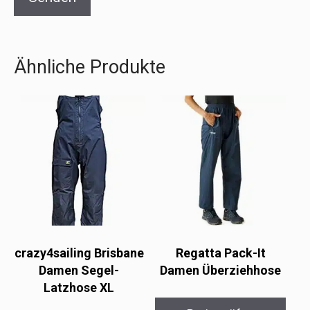
Ähnliche Produkte
crazy4sailing Brisbane
Regatta Pack-It
Damen Segel-
Damen Überziehhose
Latzhose XL