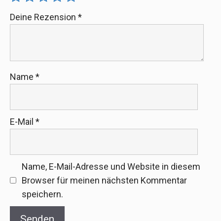
Deine Rezension
*
Name
*
E-Mail
*
Name, E-Mail-Adresse und Website in diesem
Browser für meinen nächsten Kommentar
speichern.