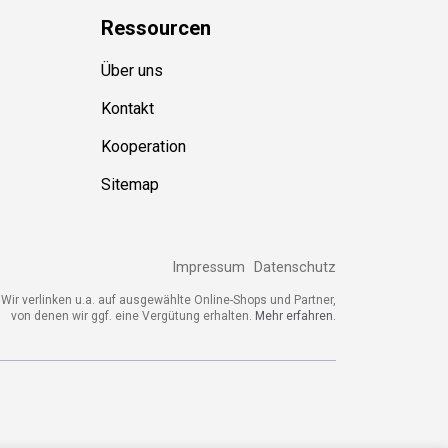
Ressource
n
Über uns
Kontakt
Kooperation
Sitemap
Impressum
Datenschutz
ir verlinken u.a. auf ausgewählte Online-Shops und Partner,
von denen wir ggf. eine Vergütung erhalten.
Mehr erfahren.