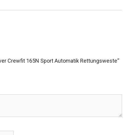
ver Crewfit 165N Sport Automatik