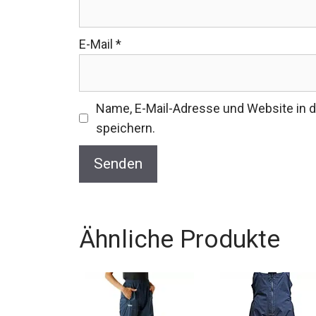
E-Mail
*
Name, E-Mail-Adresse und Website in
speichern.
Ähnliche Produkte