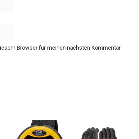
 diesem Browser für meinen nächsten Kommentar