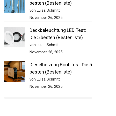
besten (Bestenliste)
von Luisa Schmitt
November 26, 2025
Deckbeleuchtung LED Test:
Die 5 besten (Bestenliste)
von Luisa Schmitt
November 26, 2025
Dieselheizung Boot Test: Die
5 besten (Bestenliste)
von Luisa Schmitt
November 26, 2025