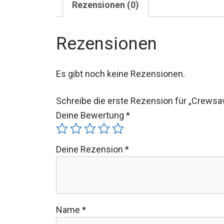
Rezensionen
Es gibt noch keine Rezensionen.
Schreibe die erste Rezension für „Crewsa
Rettungsweste“
Deine Bewertung
*
Deine Rezension
*
Name
*