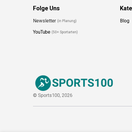
Folge Uns
Kate
Newsletter
Blog
(in Planung)
YouTube
(50+ Sportarten)
© Sports100,
2026