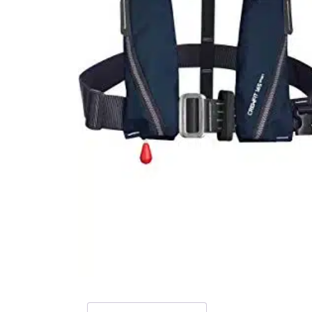
Rezensionen (0)