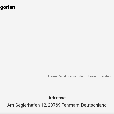
gorien
Unsere Redaktion wird durch Leser unterstützt. W
Adresse
Am Seglerhafen 12, 23769 Fehmarn, Deutschland