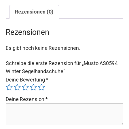
Rezensionen (0)
Rezensionen
Es gibt noch keine Rezensionen.
Schreibe die erste Rezension für „Musto AS0594
Winter Segelhandschuhe“
Deine Bewertung
*
Deine Rezension
*