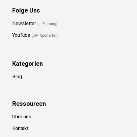
Folge Uns
Newsletter
(in Planung)
YouTube
(50+ Sportarten)
Kategorien
Blog
Ressource
n
Über uns
Kontakt
Kooperation