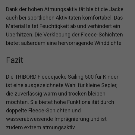
Dank der hohen Atmungsaktivität bleibt die Jacke
auch bei sportlichen Aktivitäten komfortabel. Das
Material leitet Feuchtigkeit ab und verhindert ein
Überhitzen. Die Verklebung der Fleece-Schichten
bietet außerdem eine hervorragende Winddichte.
Fazit
Die TRIBORD Fleecejacke Sailing 500 für Kinder
ist eine ausgezeichnete Wahl für kleine Segler,
die zuverlässig warm und trocken bleiben
möchten. Sie bietet hohe Funktionalität durch
doppelte Fleece-Schichten und
wasserabweisende Imprägnierung und ist
zudem extrem atmungsaktiv.