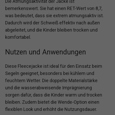
Die Atmungsaktivität der Jacke ist
bemerkenswert. Sie hat einen RET-Wert von 8,7,
was bedeutet, dass sie extrem atmungsaktiv ist.
Dadurch wird der Schweiß effektiv nach außen
abgeleitet, und die Kinder bleiben trocken und
komfortabel.
Nutzen und Anwendungen
Diese Fleecejacke ist ideal für den Einsatz beim
Segeln geeignet, besonders bei kühlem und
feuchtem Wetter. Die doppelte Materialstärke
und die wasserabweisende Imprägnierung
sorgen dafür, dass die Kinder warm und trocken
bleiben. Zudem bietet die Wende-Option einen
flexiblen Look und erhöht die Nutzungsdauer.