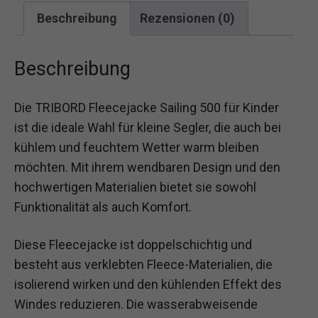
Beschreibung
Rezensionen (0)
Beschreibung
Die TRIBORD Fleecejacke Sailing 500 für Kinder
ist die ideale Wahl für kleine Segler, die auch bei
kühlem und feuchtem Wetter warm bleiben
möchten. Mit ihrem wendbaren Design und den
hochwertigen Materialien bietet sie sowohl
Funktionalität als auch Komfort.
Diese Fleecejacke ist doppelschichtig und
besteht aus verklebten Fleece-Materialien, die
isolierend wirken und den kühlenden Effekt des
Windes reduzieren. Die wasserabweisende