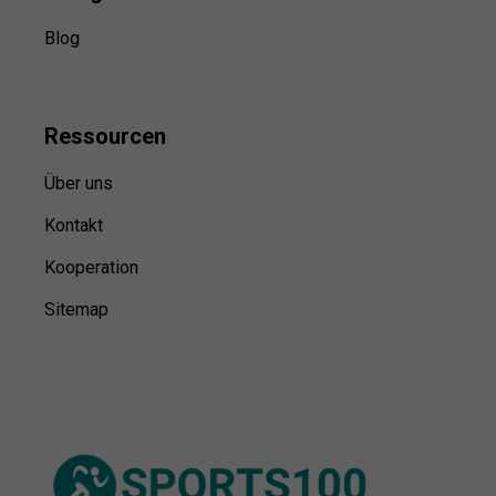
Blog
Ressource
n
Über uns
Kontakt
Kooperation
Sitemap