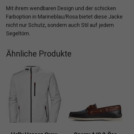
Mit ihrem wendbaren Design und der schicken
Farboption in Marineblau/Rosa bietet diese Jacke
nicht nur Schutz, sondern auch Stil auf jedem
Segeltörn.
Ähnliche Produkte