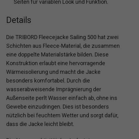
Seiten für variablen Look und Funktion.
Details
Die TRIBORD Fleecejacke Sailing 500 hat zwei
Schichten aus Fleece-Material, die zusammen
eine doppelte Materialstärke bilden. Diese
Konstruktion erlaubt eine hervorragende
Wärmeisolierung und macht die Jacke
besonders komfortabel. Durch die
wasserabweisende Imprägnierung der
Außenseite perlt Wasser einfach ab, ohne ins
Gewebe einzudringen. Dies ist besonders
nützlich bei feuchtem Wetter und sorgt dafür,
dass die Jacke leicht bleibt.