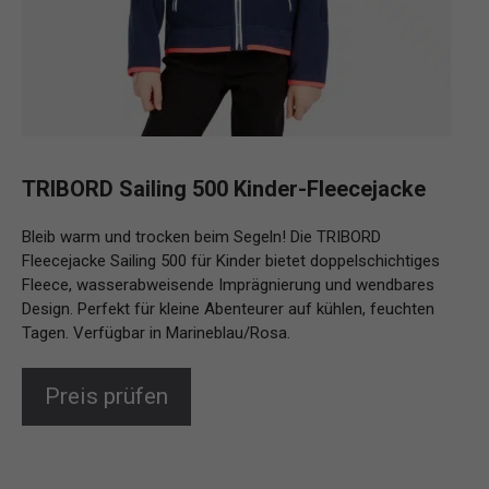
TRIBORD Sailing 500 Kinder-Fleecejacke
Bleib warm und trocken beim Segeln! Die TRIBORD
Fleecejacke Sailing 500 für Kinder bietet doppelschichtiges
Fleece, wasserabweisende Imprägnierung und wendbares
Design. Perfekt für kleine Abenteurer auf kühlen, feuchten
Tagen. Verfügbar in Marineblau/Rosa.
Preis prüfen