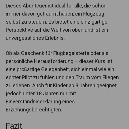
Dieses Abenteuer ist ideal für alle, die schon
immer davon geträumt haben, ein Flugzeug
selbst zu steuern. Es bietet eine einzigartige
Perspektive auf die Welt von oben und ist ein
unvergessliches Erlebnis.
Ob als Geschenk für Flugbegeisterte oder als
persönliche Herausforderung – dieser Kurs ist
eine großartige Gelegenheit, sich einmal wie ein
echter Pilot zu fühlen und den Traum vom Fliegen
zu erleben. Auch für Kinder ab 8 Jahren geeignet,
jedoch unter 18 Jahren nur mit
Einverständniserklärung eines
Erziehungsberechtigten.
Fazit