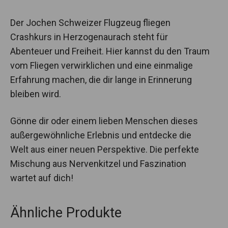
Der Jochen Schweizer Flugzeug fliegen
Crashkurs in Herzogenaurach steht für
Abenteuer und Freiheit. Hier kannst du den Traum
vom Fliegen verwirklichen und eine einmalige
Erfahrung machen, die dir lange in Erinnerung
bleiben wird.
Gönne dir oder einem lieben Menschen dieses
außergewöhnliche Erlebnis und entdecke die
Welt aus einer neuen Perspektive. Die perfekte
Mischung aus Nervenkitzel und Faszination
wartet auf dich!
Ähnliche Produkte