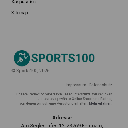
Kooperation
Sitemap
© Sports100,
2026
Impressum
Datenschutz
Unsere Redaktion wird durch Leser unterstützt. Wir verlinken
u.a. auf ausgewählte Online-Shops und Partner,
von denen wir ggf. eine Vergütung erhalten.
Mehr erfahren.
Adresse
Am Seglerhafen 12, 23769 Fehmarn,