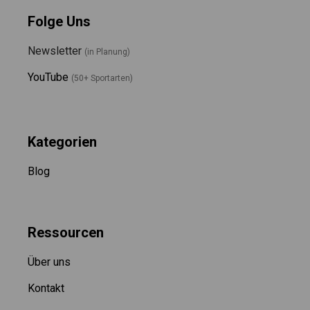
Folge Uns
Newsletter
(in Planung)
YouTube
(50+ Sportarten)
Kategorien
Blog
Ressource
n
Über uns
Kontakt