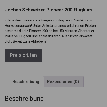
Jochen Schweizer Pioneer 200 Flugkurs
Erlebe den Traum vom Fliegen im Flugzeug Crashkurs in
Herzogenaurach! Unter Anleitung eines erfahrenen Piloten
steuerst du die Pioneer 200 selbst. 50 Minuten Abenteuer
inklusive Flugzeit und spektakulären Ausblicken erwartet
dich. Bereit zum Abheben?
Preis prüfen
Beschreibung
Rezensionen (0)
Beschreibung