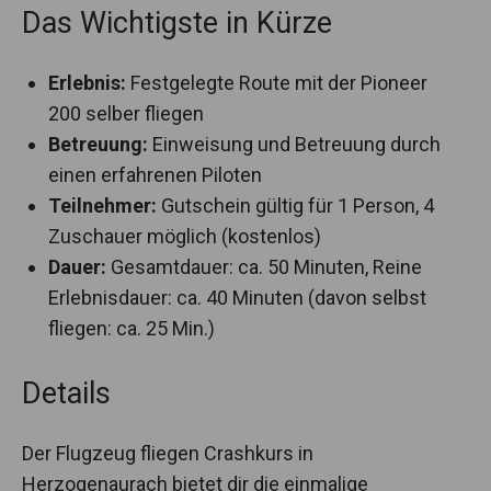
Das Wichtigste in Kürze
Erlebnis:
Festgelegte Route mit der Pioneer
200 selber fliegen
Betreuung:
Einweisung und Betreuung durch
einen erfahrenen Piloten
Teilnehmer:
Gutschein gültig für 1 Person, 4
Zuschauer möglich (kostenlos)
Dauer:
Gesamtdauer: ca. 50 Minuten, Reine
Erlebnisdauer: ca. 40 Minuten (davon selbst
fliegen: ca. 25 Min.)
Details
Der Flugzeug fliegen Crashkurs in
Herzogenaurach bietet dir die einmalige