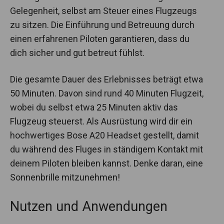
Gelegenheit, selbst am Steuer eines Flugzeugs
zu sitzen. Die Einführung und Betreuung durch
einen erfahrenen Piloten garantieren, dass du
dich sicher und gut betreut fühlst.
Die gesamte Dauer des Erlebnisses beträgt etwa
50 Minuten. Davon sind rund 40 Minuten Flugzeit,
wobei du selbst etwa 25 Minuten aktiv das
Flugzeug steuerst. Als Ausrüstung wird dir ein
hochwertiges Bose A20 Headset gestellt, damit
du während des Fluges in ständigem Kontakt mit
deinem Piloten bleiben kannst. Denke daran, eine
Sonnenbrille mitzunehmen!
Nutzen und Anwendungen