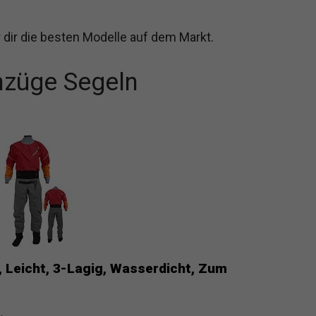
dir die besten Modelle auf dem Markt.
nzüge Segeln
 Leicht, 3-Lagig, Wasserdicht, Zum