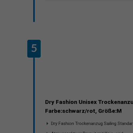
Dry Fashion Unisex Trockenanzug
Farbe:schwarz/rot, Größe:M
Dry Fashion Trockenanzug Sailing Standard