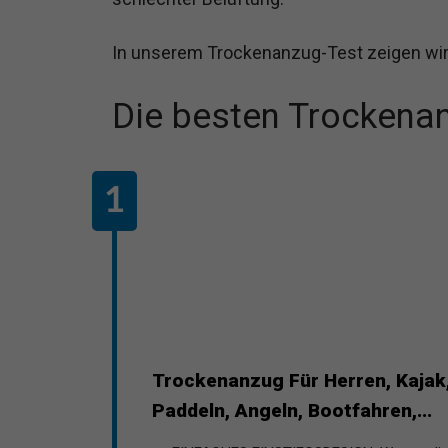
In unserem Trockenanzug-Test zeigen wir 
Die besten Trockena
Trockenanzug Für Herren, Kajak,
Paddeln, Angeln, Bootfahren,...