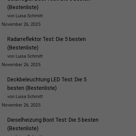
(Bestenliste)
von Luisa Schmitt
November 26, 2025
Radarreflektor Test: Die 5 besten
(Bestenliste)
von Luisa Schmitt
November 26, 2025
Deckbeleuchtung LED Test: Die 5
besten (Bestenliste)
von Luisa Schmitt
November 26, 2025
Dieselheizung Boot Test: Die 5 besten
(Bestenliste)