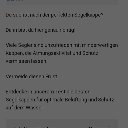
Du suchst nach der perfekten Segelkappe?
Dann bist du hier genau richtig!
Viele Segler sind unzufrieden mit minderwertigen
Kappen, die Atmungsaktivität und Schutz
vermissen lassen.
Vermeide diesen Frust.
Entdecke in unserem Test die besten
Segelkappen für optimale Belüftung und Schutz
auf dem Wasser!