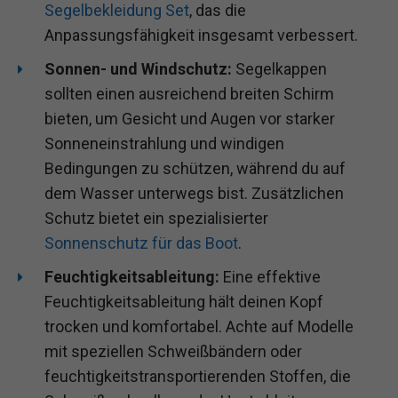
Segelbekleidung Set
, das die
Anpassungsfähigkeit insgesamt verbessert.
Sonnen- und Windschutz:
Segelkappen
sollten einen ausreichend breiten Schirm
bieten, um Gesicht und Augen vor starker
Sonneneinstrahlung und windigen
Bedingungen zu schützen, während du auf
dem Wasser unterwegs bist. Zusätzlichen
Schutz bietet ein spezialisierter
Sonnenschutz für das Boot
.
Feuchtigkeitsableitung:
Eine effektive
Feuchtigkeitsableitung hält deinen Kopf
trocken und komfortabel. Achte auf Modelle
mit speziellen Schweißbändern oder
feuchtigkeitstransportierenden Stoffen, die