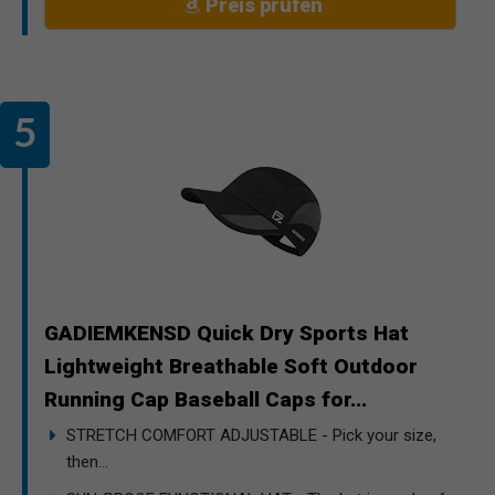
Preis prüfen
GADIEMKENSD Quick Dry Sports Hat
Lightweight Breathable Soft Outdoor
Running Cap Baseball Caps for...
STRETCH COMFORT ADJUSTABLE - Pick your size,
then...