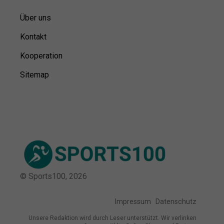
Über uns
Kontakt
Kooperation
Sitemap
© Sports100,
2026
Impressum
Datenschutz
Unsere Redaktion wird durch Leser unterstützt. Wir verlinken