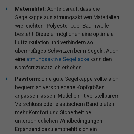
Materialität:
Achte darauf, dass die
Segelkappe aus atmungsaktiven Materialien
wie leichtem Polyester oder Baumwolle
besteht. Diese ermöglichen eine optimale
Luftzirkulation und verhindern so
übermäßiges Schwitzen beim Segeln. Auch
eine
atmungsaktive Segeljacke
kann den
Komfort zusätzlich erhöhen.
Passform:
Eine gute Segelkappe sollte sich
bequem an verschiedene Kopfgrößen
anpassen lassen. Modelle mit verstellbarem
Verschluss oder elastischem Band bieten
mehr Komfort und Sicherheit bei
unterschiedlichen Windbedingungen.
Ergänzend dazu empfiehlt sich ein