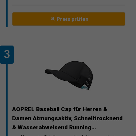
Preis prüfen
AOPREL Baseball Cap für Herren &
Damen Atmungsaktiv, Schnelltrocknend
& Wasserabweisend Running...