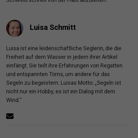
Luisa Schmitt
Luisa ist eine leidenschaftliche Seglerin, die die
Freiheit auf dem Wasser in jedem ihrer Artikel
einfängt. Sie teilt ihre Erfahrungen von Regatten
und entspannten Törns, um andere für das
Segeln zu begeistern. Luisas Motto: „Segeln ist
nicht nur ein Hobby, es ist ein Dialog mit dem
Wind.“