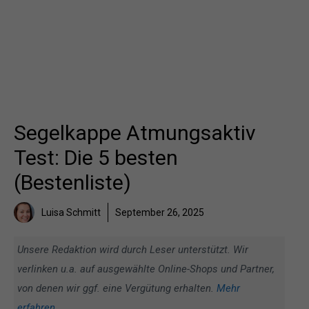
Segelkappe Atmungsaktiv
Test: Die 5 besten
(Bestenliste)
Luisa Schmitt
September 26, 2025
Unsere Redaktion wird durch Leser unterstützt. Wir
verlinken u.a. auf ausgewählte Online-Shops und Partner,
von denen wir ggf. eine Vergütung erhalten.
Mehr
erfahren
.