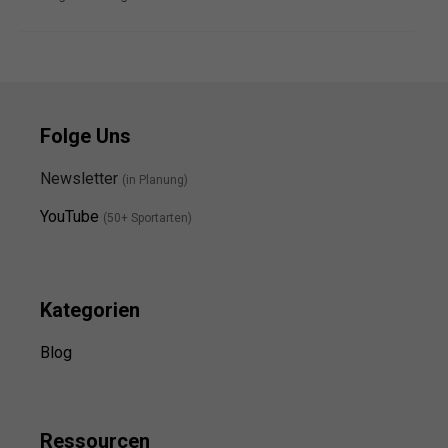
Folge Uns
Newsletter
(in Planung)
YouTube
(50+ Sportarten)
Kategorien
Blog
Ressource
n