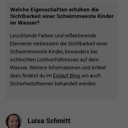
Welche Eigenschaften erhöhen die
Sichtbarkeit einer Schwimmweste Kinder
im Wasser?
Leuchtende Farben und reflektierende
Elemente verbessern die Sichtbarkeit einer
Schwimmweste Kinder, besonders bei
schlechten Lichtverhältnissen auf dem
Wasser. Weitere Informationen und Artikel
dazu findest du im
Eislauf Blog
, wo auch
Sicherheitsthemen behandelt werden.
Luisa Schmitt