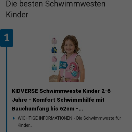
Die besten Schwimmwesten
Kinder
KIDVERSE Schwimmweste Kinder 2-6
Jahre - Komfort Schwimmhilfe mit
Bauchumfang bis 62cm -...
WICHTIGE INFORMATIONEN - Die Schwimmweste für
Kinder...