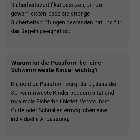
Sicherheitszertifikat besitzen, um zu
gewährleisten, dass sie strenge
Sicherheitsprüfungen bestanden hat und für
das Segeln geeignet ist.
Warum ist die Passform bei einer
Schwimmweste Kinder wichtig?
Die richtige Passform sorgt dafür, dass die
Schwimmweste Kinder bequem sitzt und
maximale Sicherheit bietet. Verstellbare
Gurte oder Schnallen ermöglichen eine
individuelle Anpassung.