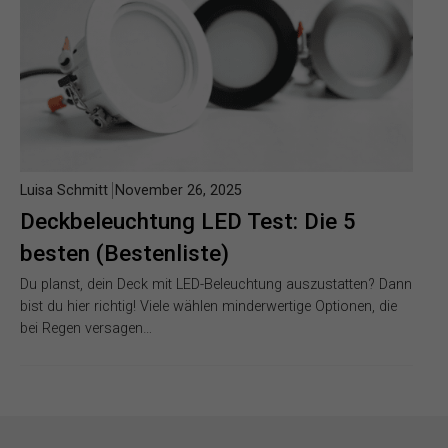
Luisa Schmitt
November 26, 2025
Deckbeleuchtung LED Test: Die 5
besten (Bestenliste)
Du planst, dein Deck mit LED-Beleuchtung auszustatten? Dann
bist du hier richtig! Viele wählen minderwertige Optionen, die
bei Regen versagen…