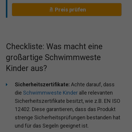
Preis prüfen
Checkliste: Was macht eine
großartige Schwimmweste
Kinder aus?
Sicherheitszertifikate:
Achte darauf, dass
die
Schwimmweste Kinder
alle relevanten
Sicherheitszertifikate besitzt, wie z.B. EN ISO
12402. Diese garantieren, dass das Produkt
strenge Sicherheitsprüfungen bestanden hat
und für das Segeln geeignet ist.