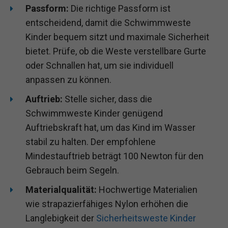
Passform:
Die richtige Passform ist
entscheidend, damit die Schwimmweste
Kinder bequem sitzt und maximale Sicherheit
bietet. Prüfe, ob die Weste verstellbare Gurte
oder Schnallen hat, um sie individuell
anpassen zu können.
Auftrieb:
Stelle sicher, dass die
Schwimmweste Kinder genügend
Auftriebskraft hat, um das Kind im Wasser
stabil zu halten. Der empfohlene
Mindestauftrieb beträgt 100 Newton für den
Gebrauch beim Segeln.
Materialqualität:
Hochwertige Materialien
wie strapazierfähiges Nylon erhöhen die
Langlebigkeit der
Sicherheitsweste Kinder