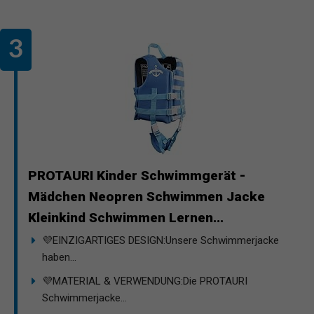
PROTAURI Kinder Schwimmgerät -
Mädchen Neopren Schwimmen Jacke
Kleinkind Schwimmen Lernen...
💜EINZIGARTIGES DESIGN:Unsere Schwimmerjacke
haben...
💜MATERIAL & VERWENDUNG:Die PROTAURI
Schwimmerjacke...