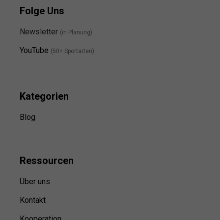
Folge Uns
Newsletter
(in Planung)
YouTube
(50+ Sportarten)
Kategorien
Blog
Ressource
n
Über uns
Kontakt
Kooperation