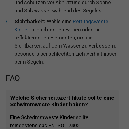
und schützen vor Abnutzung durch Sonne
und Salzwasser während des Segelns.
Sichtbarkeit:
Wähle eine
Rettungsweste
Kinder
in leuchtenden Farben oder mit
reflektierenden Elementen, um die
Sichtbarkeit auf dem Wasser zu verbessern,
besonders bei schlechten Lichtverhältnissen
beim Segeln.
FAQ
Welche Sicherheitszertifikate sollte eine
Schwimmweste Kinder haben?
Eine Schwimmweste Kinder sollte
mindestens das EN ISO 12402