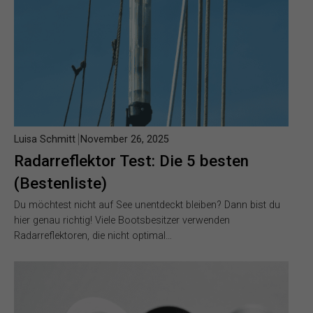
Luisa Schmitt
November 26, 2025
Radarreflektor Test: Die 5 besten
(Bestenliste)
Du möchtest nicht auf See unentdeckt bleiben? Dann bist du
hier genau richtig! Viele Bootsbesitzer verwenden
Radarreflektoren, die nicht optimal…