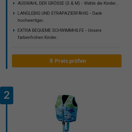
AUSWAHL DER GRÖSSE (S & M) - Wähle die Kinder...
LANGLEBIG UND STRAPAZIERFÄHIG - Dank
hochwertiger...
EXTRA BEQUEME SCHWIMMHILFE - Unsere
farbenfrohen Kinder...
Preis prüfen