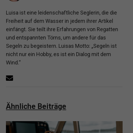
Luisa ist eine leidenschaftliche Seglerin, die die
Freiheit auf dem Wasser in jedem ihrer Artikel
einfängt. Sie teilt ihre Erfahrungen von Regatten
und entspannten Törns, um andere für das
Segeln zu begeistern. Luisas Motto: „Segeln ist
nicht nur ein Hobby, es ist ein Dialog mit dem
Wind.“
Ähnliche Beiträge