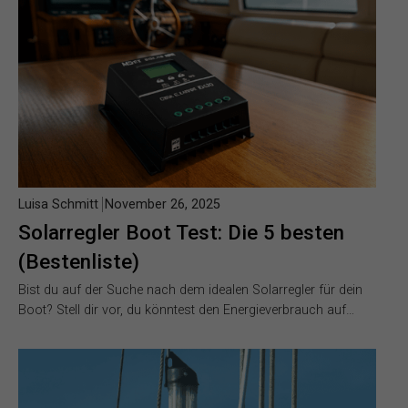
Luisa Schmitt
November 26, 2025
Solarregler Boot Test: Die 5 besten
(Bestenliste)
Bist du auf der Suche nach dem idealen Solarregler für dein
Boot? Stell dir vor, du könntest den Energieverbrauch auf…