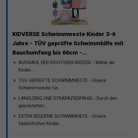
KIDVERSE Schwimmweste Kinder 3-6
Jahre - TÜV geprüfte Schwimmhilfe mit
Bauchumfang bis 66cm -...
AUSWAHL DER RICHTIGEN GRÖSSE - Wähle die
Kinder...
TÜV-GEPRÜFTE SCHWIMMWESTE - Unsere
Schwimmweste für...
LANGLEBIG UND STRAPAZIERFÄHIG - Durch den
gepolsterten...
EXTRA BEQUEME SCHWIMMHILFE - Unsere
farbenfrohen Kinder...