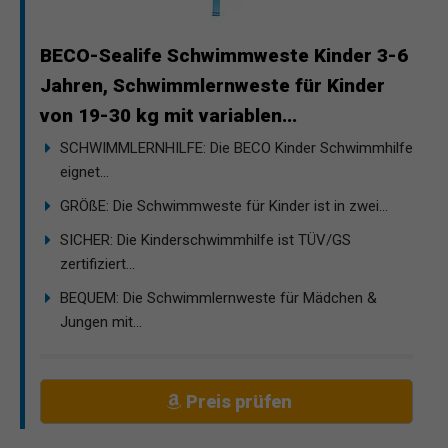
BECO-Sealife Schwimmweste Kinder 3-6
Jahren, Schwimmlernweste für Kinder
von 19-30 kg mit variablen...
SCHWIMMLERNHILFE: Die BECO Kinder Schwimmhilfe
eignet...
GRÖßE: Die Schwimmweste für Kinder ist in zwei...
SICHER: Die Kinderschwimmhilfe ist TÜV/GS
zertifiziert...
BEQUEM: Die Schwimmlernweste für Mädchen &
Jungen mit...
Preis prüfen