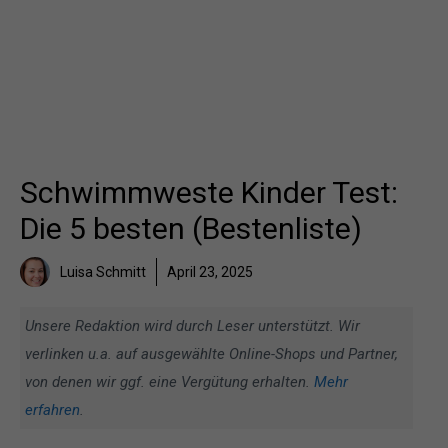
Schwimmweste Kinder Test:
Die 5 besten (Bestenliste)
Luisa Schmitt
April 23, 2025
Unsere Redaktion wird durch Leser unterstützt. Wir
verlinken u.a. auf ausgewählte Online-Shops und Partner,
von denen wir ggf. eine Vergütung erhalten.
Mehr
erfahren
.