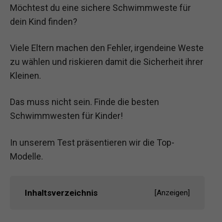
Möchtest du eine sichere Schwimmweste für
dein Kind finden?
Viele Eltern machen den Fehler, irgendeine Weste
zu wählen und riskieren damit die Sicherheit ihrer
Kleinen.
Das muss nicht sein. Finde die besten
Schwimmwesten für Kinder!
In unserem Test präsentieren wir die Top-
Modelle.
Inhaltsverzeichnis
[
Anzeigen
]