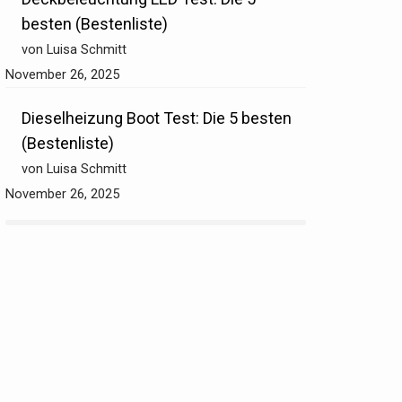
besten (Bestenliste)
von Luisa Schmitt
November 26, 2025
Dieselheizung Boot Test: Die 5 besten
(Bestenliste)
von Luisa Schmitt
November 26, 2025