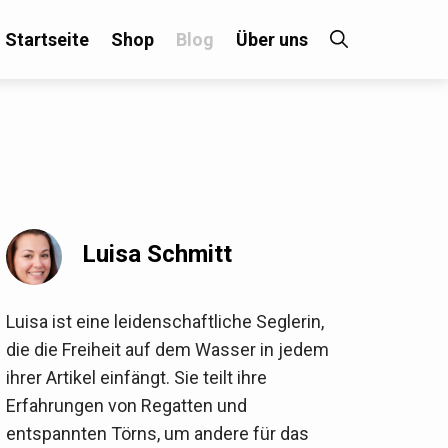
Startseite
Shop
Blog
Über uns
×
 an!
Luisa Schmitt
Luisa ist eine leidenschaftliche Seglerin,
die die Freiheit auf dem Wasser in jedem
ihrer Artikel einfängt. Sie teilt ihre
Erfahrungen von Regatten und
entspannten Törns, um andere für das