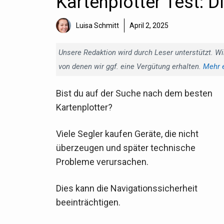
Kartenplotter Test: D
Luisa Schmitt
April 2, 2025
Unsere Redaktion wird durch Leser unterstützt. Wi
von denen wir ggf. eine Vergütung erhalten.
Mehr 
Bist du auf der Suche nach dem besten
Kartenplotter?
Viele Segler kaufen Geräte, die nicht
überzeugen und später technische
Probleme verursachen.
Dies kann die Navigationssicherheit
beeinträchtigen.