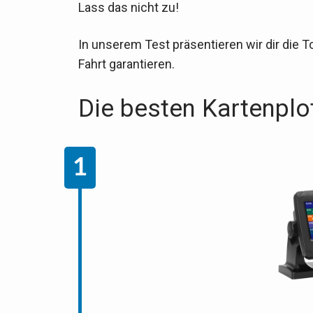
Lass das nicht zu!
In unserem Test präsentieren wir dir die T
Fahrt garantieren.
Die besten Kartenplo