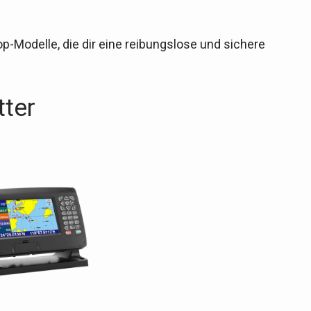
op-Modelle, die dir eine reibungslose und sichere
tter