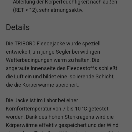
Ableitung der Körperfeuchtigkeit nach außen
(RET < 12), sehr atmungsaktiv.
Details
Die TRIBORD Fleecejacke wurde speziell
entwickelt, um junge Segler bei widrigen
Wetterbedingungen warm zu halten. Die
angeraute Innenseite des Fleecestoffs schließt
die Luft ein und bildet eine isolierende Schicht,
die die Körperwärme speichert.
Die Jacke ist im Labor bei einer
Komforttemperatur von 7 bis 10 °C getestet
worden. Dank des hohen Stehkragens wird die
Körperwärme effektiv gespeichert und der Wind