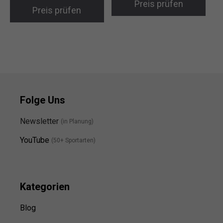
Preis prüfen
Preis prüfen
Folge Uns
Newsletter
(in Planung)
YouTube
(50+ Sportarten)
Kategorien
Blog