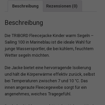
Beschreibung
Rezensionen (0)
Beschreibung
Die TRIBORD Fleecejacke Kinder warm Segeln –
Sailing 100 in Marineblau ist die ideale Wahl für
junge Wassersportler, die bei kühlem, feuchtem
Wetter segeln möchten.
Die Jacke bietet eine hervorragende Isolierung
und hält die Körperwärme effektiv zurück, selbst
bei Temperaturen zwischen 7 und 10 °C. Das
innen angeraute Fleecegewebe sorgt für ein
angenehmes, weiches Tragegefühl.