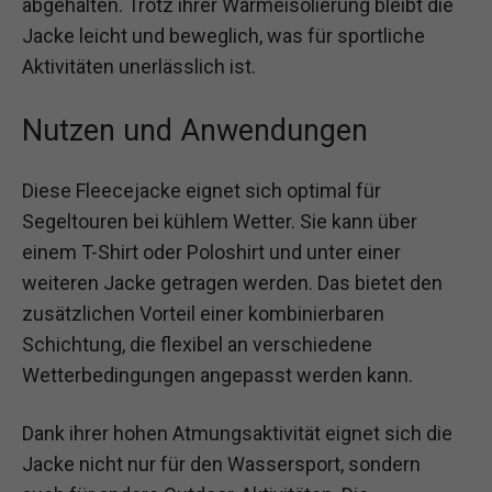
abgehalten. Trotz ihrer Wärmeisolierung bleibt die
Jacke leicht und beweglich, was für sportliche
Aktivitäten unerlässlich ist.
Nutzen und Anwendungen
Diese Fleecejacke eignet sich optimal für
Segeltouren bei kühlem Wetter. Sie kann über
einem T-Shirt oder Poloshirt und unter einer
weiteren Jacke getragen werden. Das bietet den
zusätzlichen Vorteil einer kombinierbaren
Schichtung, die flexibel an verschiedene
Wetterbedingungen angepasst werden kann.
Dank ihrer hohen Atmungsaktivität eignet sich die
Jacke nicht nur für den Wassersport, sondern