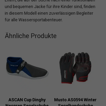
und bequemen Jacke für ihre Kinder sind, finden
in diesem Modell einen zuverlässigen Begleiter
für alle Wassersportabenteuer.
Ähnliche Produkte
ASCAN Cup Dinghy
Musto AS0594 Winter
Neopren Segelschuhe
Segelhandschuhe