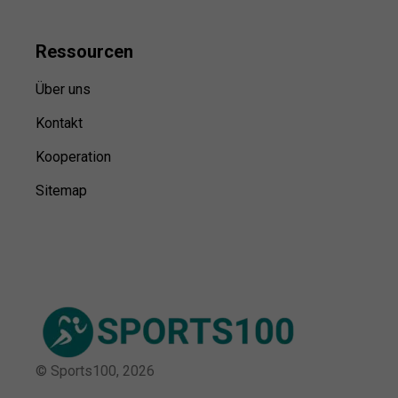
Ressource
n
Über uns
Kontakt
Kooperation
Sitemap
© Sports100,
2026