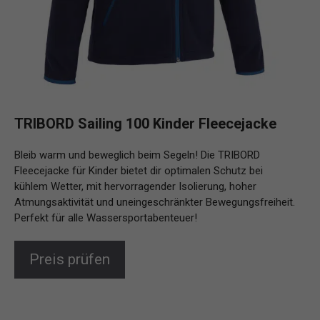
TRIBORD Sailing 100 Kinder Fleecejacke
Bleib warm und beweglich beim Segeln! Die TRIBORD
Fleecejacke für Kinder bietet dir optimalen Schutz bei
kühlem Wetter, mit hervorragender Isolierung, hoher
Atmungsaktivität und uneingeschränkter Bewegungsfreiheit.
Perfekt für alle Wassersportabenteuer!
Preis prüfen