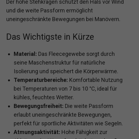
Der hohe Stehkragen schützt den Hals vor Wind
und die weite Passform ermöglicht
uneingeschränkte Bewegungen bei Manövern.
Das Wichtigste in Kürze
Material:
Das Fleecegewebe sorgt durch
seine Maschenstruktur für natürliche
Isolierung und speichert die Körperwärme.
Temperaturbereiche:
Komfortable Nutzung
bei Temperaturen von 7 bis 10 °C, ideal für
kühles, feuchtes Wetter.
Bewegungsfreiheit:
Die weite Passform
erlaubt uneingeschränkte Bewegungen,
perfekt für sportliche Aktivitäten wie Segeln.
Atmungsaktivität:
Hohe Fähigkeit zur