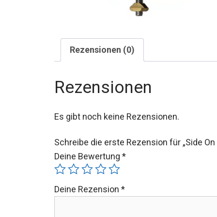
Rezensionen (0)
Rezensionen
Es gibt noch keine Rezensionen.
Schreibe die erste Rezension für „Side 
Deine Bewertung
*
Deine Rezension
*