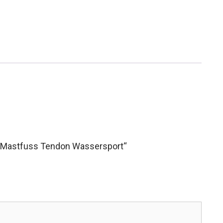
On Mastfuss Tendon Wassersport“