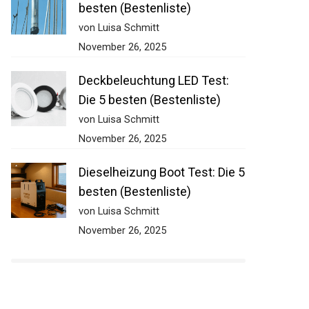
besten (Bestenliste)
von Luisa Schmitt
November 26, 2025
Deckbeleuchtung LED Test:
Die 5 besten (Bestenliste)
von Luisa Schmitt
November 26, 2025
Dieselheizung Boot Test: Die
5 besten (Bestenliste)
von Luisa Schmitt
November 26, 2025