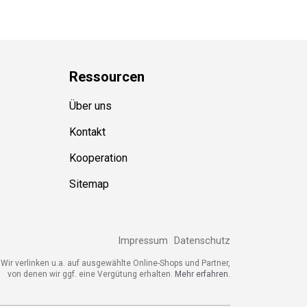
Ressource
n
Über uns
Kontakt
Kooperation
Sitemap
Impressum
Datenschutz
ir verlinken u.a. auf ausgewählte Online-Shops und Partner,
von denen wir ggf. eine Vergütung erhalten.
Mehr erfahren.