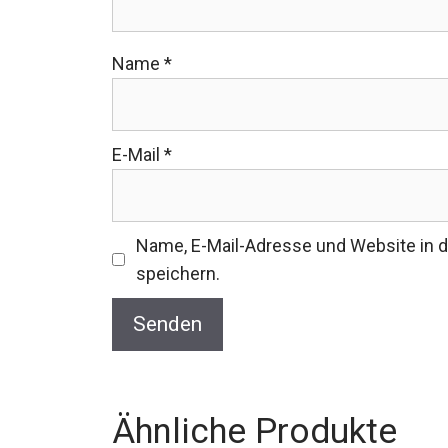
Name
*
E-Mail
*
Name, E-Mail-Adresse und Website in
speichern.
Ähnliche Produkte