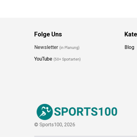
Folge Uns
Kate
Newsletter
Blog
(in Planung)
YouTube
(50+ Sportarten)
© Sports100,
2026