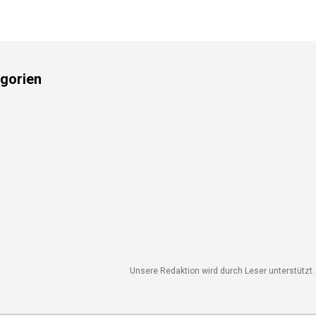
gorien
Unsere Redaktion wird durch Leser unterstützt. W