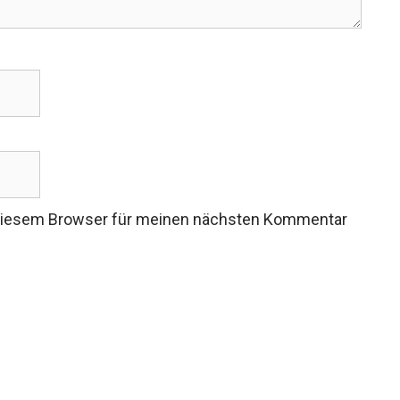
 diesem Browser für meinen nächsten Kommentar