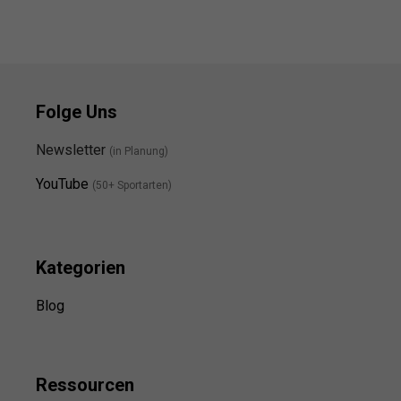
Folge Uns
Newsletter
(in Planung)
YouTube
(50+ Sportarten)
Kategorien
Blog
Ressource
n