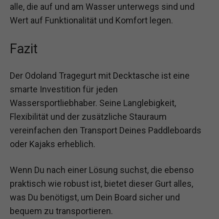
alle, die auf und am Wasser unterwegs sind und
Wert auf Funktionalität und Komfort legen.
Fazit
Der Odoland Tragegurt mit Decktasche ist eine
smarte Investition für jeden
Wassersportliebhaber. Seine Langlebigkeit,
Flexibilität und der zusätzliche Stauraum
vereinfachen den Transport Deines Paddleboards
oder Kajaks erheblich.
Wenn Du nach einer Lösung suchst, die ebenso
praktisch wie robust ist, bietet dieser Gurt alles,
was Du benötigst, um Dein Board sicher und
bequem zu transportieren.