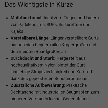
Das Wichtigste in Kürze
Multifunktional:
Ideal zum Tragen und Lagern
von Paddleboards, SUPs, Surfbrettern und
Kajaks.
Verstellbare Länge:
Längenverstellbare Gurte
passen sich bequem allen Körpergrößen und
den meisten Boardgrößen an.
Durchdacht und Stark:
Hergestellt aus
hochqualitativem Nylon, bietet der Gurt
langlebige Strapazierfähigkeit und Komfort
dank des gepolsterten Schulterbereichs.
Zusätzliche Aufbewahrung:
Praktische
Decktasche mit industriellen Saugnäpfen zum
sicheren Verstauen kleiner Gegenstände.