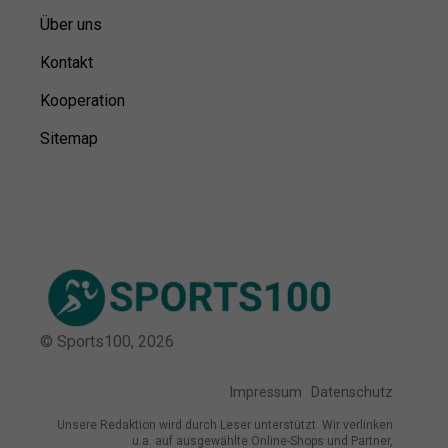
Über uns
Kontakt
Kooperation
Sitemap
© Sports100,
2026
Impressum
Datenschutz
Unsere Redaktion wird durch Leser unterstützt. Wir verlinken
u.a. auf ausgewählte Online-Shops und Partner,