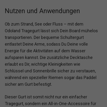
Nutzen und Anwendungen
Ob zum Strand, See oder Fluss – mit dem
Odoland Tragegurt lässt sich Dein Board mühelos
transportieren. Der bequeme Schultergurt
entlastet Deine Arme, sodass Du Deine volle
Energie für die Aktivitäten auf dem Wasser
aufsparen kannst. Die zusätzliche Decktasche
erlaubt es Dir, wichtige Kleinigkeiten wie
Schlüssel und Sonnenbrille sicher zu verstauen,
während ein spezieller Riemen sogar das Paddel
sicher am Gurt befestigt.
Dieser Gurt ist somit nicht nur ein einfacher
Tragegurt, sondern ein All-in-One-Accessoire für