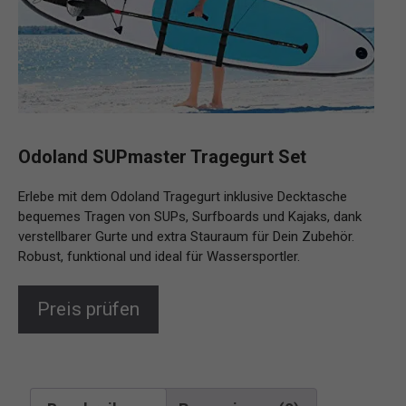
Odoland SUPmaster Tragegurt Set
Erlebe mit dem Odoland Tragegurt inklusive Decktasche
bequemes Tragen von SUPs, Surfboards und Kajaks, dank
verstellbarer Gurte und extra Stauraum für Dein Zubehör.
Robust, funktional und ideal für Wassersportler.
Preis prüfen