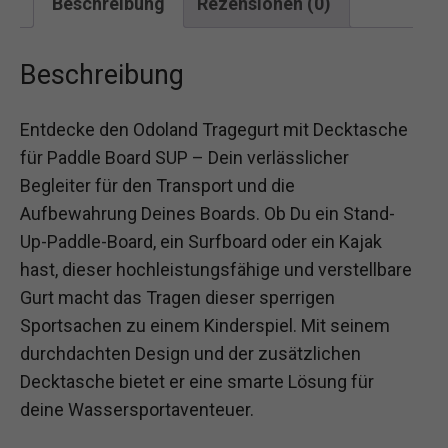
Beschreibung
Rezensionen (0)
Beschreibung
Entdecke den Odoland Tragegurt mit Decktasche
für Paddle Board SUP – Dein verlässlicher
Begleiter für den Transport und die
Aufbewahrung Deines Boards. Ob Du ein Stand-
Up-Paddle-Board, ein Surfboard oder ein Kajak
hast, dieser hochleistungsfähige und verstellbare
Gurt macht das Tragen dieser sperrigen
Sportsachen zu einem Kinderspiel. Mit seinem
durchdachten Design und der zusätzlichen
Decktasche bietet er eine smarte Lösung für
deine Wassersportaventeuer.