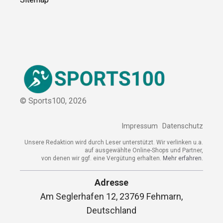
© Sports100,
2026
Impressum
Datenschutz
Unsere Redaktion wird durch Leser unterstützt. Wir verlinken
u.a. auf ausgewählte Online-Shops und Partner,
von denen wir ggf. eine Vergütung erhalten.
Mehr erfahren.
Adresse
Am Seglerhafen 12, 23769 Fehmarn,
Deutschland