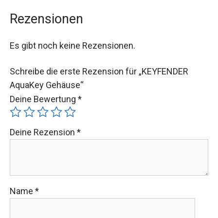
Rezensionen
Es gibt noch keine Rezensionen.
Schreibe die erste Rezension für „KEYFENDER
AquaKey Gehäuse“
Deine Bewertung
*
Deine Rezension
*
Name
*