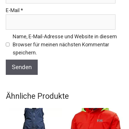
E-Mail
*
Name, E-Mail-Adresse und Website in diesem
Browser für meinen nächsten Kommentar
speichern.
Ähnliche Produkte