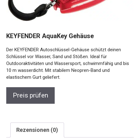
KEYFENDER AquaKey Gehäuse
Der KEYFENDER Autoschlüssel-Gehäuse schützt deinen
Schlüssel vor Wasser, Sand und Stößen. Ideal für
Outdooraktivitäten und Wassersport, schwimmfähig und bis
10 m wasserdicht. Mit stabilem Neopren-Band und
elastischem Gurt geliefert.
Preis prüfen
Rezensionen (0)