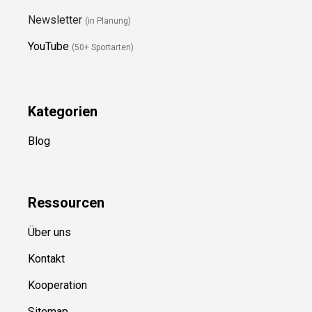
Newsletter
(in Planung)
YouTube
(50+ Sportarten)
Kategorien
Blog
Ressource
n
Über uns
Kontakt
Kooperation
Sitemap