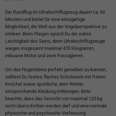
Der Rundflug im Ultraleichtflugzeug dauert ca. 60
Minuten und bietet Dir eine einzigartige
Möglichkeit, die Welt aus der Vogelperspektive zu
erleben. Beim Fliegen spürst Du die wahre
Leichtigkeit des Seins, denn Ultraleichtflugzeuge
wiegen insgesamt maximal 470 Kilogramm,
inklusive Motor und zwei Passagieren.
Um das Flugerlebnis perfekt genießen zu können,
solltest Du festes, flaches Schuhwerk mit freiem
Knöchel sowie sportliche, dem Wetter
entsprechende Kleidung mitbringen. Bitte
beachte, dass das Gewicht von maximal 120 kg
nicht überschritten werden darf und eine normale
physische und psychische Verfassung