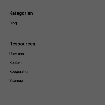
Kategorien
Blog
Ressource
n
Über uns
Kontakt
Kooperation
Sitemap