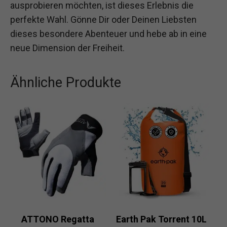
ausprobieren möchten, ist dieses Erlebnis die
perfekte Wahl. Gönne Dir oder Deinen Liebsten
dieses besondere Abenteuer und hebe ab in eine
neue Dimension der Freiheit.
Ähnliche Produkte
ATTONO Regatta
Earth Pak Torrent 10L