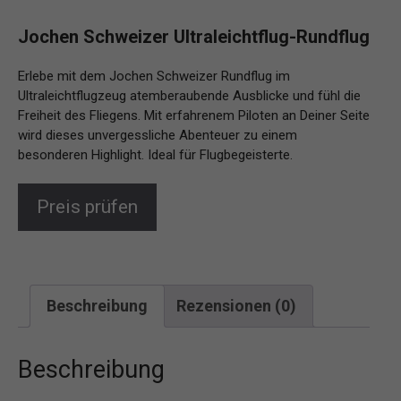
Jochen Schweizer Ultraleichtflug-Rundflug
Erlebe mit dem Jochen Schweizer Rundflug im
Ultraleichtflugzeug atemberaubende Ausblicke und fühl die
Freiheit des Fliegens. Mit erfahrenem Piloten an Deiner Seite
wird dieses unvergessliche Abenteuer zu einem
besonderen Highlight. Ideal für Flugbegeisterte.
Preis prüfen
Beschreibung
Rezensionen (0)
Beschreibung