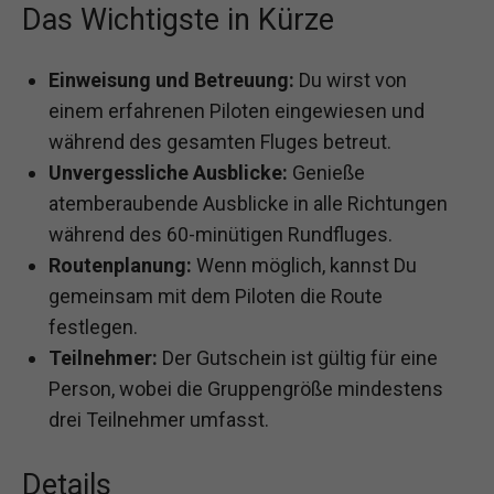
Das Wichtigste in Kürze
Einweisung und Betreuung:
Du wirst von
einem erfahrenen Piloten eingewiesen und
während des gesamten Fluges betreut.
Unvergessliche Ausblicke:
Genieße
atemberaubende Ausblicke in alle Richtungen
während des 60-minütigen Rundfluges.
Routenplanung:
Wenn möglich, kannst Du
gemeinsam mit dem Piloten die Route
festlegen.
Teilnehmer:
Der Gutschein ist gültig für eine
Person, wobei die Gruppengröße mindestens
drei Teilnehmer umfasst.
Details