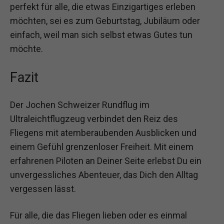
perfekt für alle, die etwas Einzigartiges erleben
möchten, sei es zum Geburtstag, Jubiläum oder
einfach, weil man sich selbst etwas Gutes tun
möchte.
Fazit
Der Jochen Schweizer Rundflug im
Ultraleichtflugzeug verbindet den Reiz des
Fliegens mit atemberaubenden Ausblicken und
einem Gefühl grenzenloser Freiheit. Mit einem
erfahrenen Piloten an Deiner Seite erlebst Du ein
unvergessliches Abenteuer, das Dich den Alltag
vergessen lässt.
Für alle, die das Fliegen lieben oder es einmal