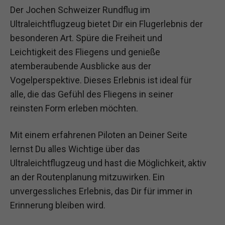
Der Jochen Schweizer Rundflug im
Ultraleichtflugzeug bietet Dir ein Flugerlebnis der
besonderen Art. Spüre die Freiheit und
Leichtigkeit des Fliegens und genieße
atemberaubende Ausblicke aus der
Vogelperspektive. Dieses Erlebnis ist ideal für
alle, die das Gefühl des Fliegens in seiner
reinsten Form erleben möchten.
Mit einem erfahrenen Piloten an Deiner Seite
lernst Du alles Wichtige über das
Ultraleichtflugzeug und hast die Möglichkeit, aktiv
an der Routenplanung mitzuwirken. Ein
unvergessliches Erlebnis, das Dir für immer in
Erinnerung bleiben wird.