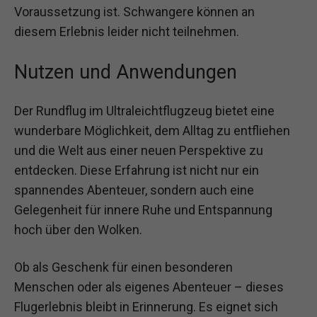
Voraussetzung ist. Schwangere können an
diesem Erlebnis leider nicht teilnehmen.
Nutzen und Anwendungen
Der Rundflug im Ultraleichtflugzeug bietet eine
wunderbare Möglichkeit, dem Alltag zu entfliehen
und die Welt aus einer neuen Perspektive zu
entdecken. Diese Erfahrung ist nicht nur ein
spannendes Abenteuer, sondern auch eine
Gelegenheit für innere Ruhe und Entspannung
hoch über den Wolken.
Ob als Geschenk für einen besonderen
Menschen oder als eigenes Abenteuer – dieses
Flugerlebnis bleibt in Erinnerung. Es eignet sich