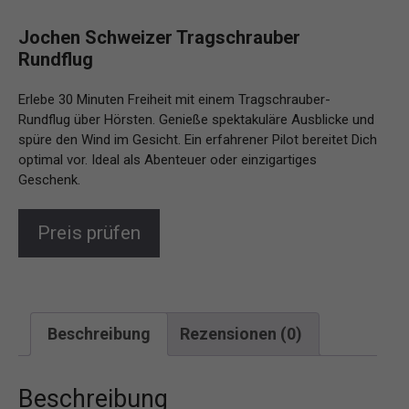
Jochen Schweizer Tragschrauber
Rundflug
Erlebe 30 Minuten Freiheit mit einem Tragschrauber-
Rundflug über Hörsten. Genieße spektakuläre Ausblicke und
spüre den Wind im Gesicht. Ein erfahrener Pilot bereitet Dich
optimal vor. Ideal als Abenteuer oder einzigartiges
Geschenk.
Preis prüfen
Beschreibung
Rezensionen (0)
Beschreibung