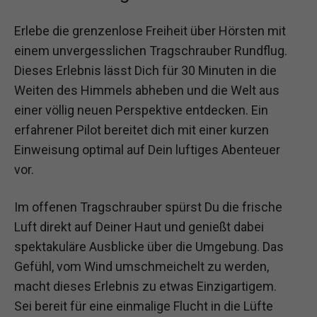
Erlebe die grenzenlose Freiheit über Hörsten mit
einem unvergesslichen Tragschrauber Rundflug.
Dieses Erlebnis lässt Dich für 30 Minuten in die
Weiten des Himmels abheben und die Welt aus
einer völlig neuen Perspektive entdecken. Ein
erfahrener Pilot bereitet dich mit einer kurzen
Einweisung optimal auf Dein luftiges Abenteuer
vor.
Im offenen Tragschrauber spürst Du die frische
Luft direkt auf Deiner Haut und genießt dabei
spektakuläre Ausblicke über die Umgebung. Das
Gefühl, vom Wind umschmeichelt zu werden,
macht dieses Erlebnis zu etwas Einzigartigem.
Sei bereit für eine einmalige Flucht in die Lüfte