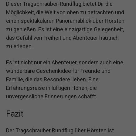
Dieser Tragschrauber-Rundflug bietet Dir die
Möglichkeit, die Welt von oben zu betrachten und
einen spektakulären Panoramablick über Hörsten
zu genießen. Es ist eine einzigartige Gelegenheit,
das Gefühl von Freiheit und Abenteuer hautnah
zu erleben.
Es ist nicht nur ein Abenteuer, sondern auch eine
wunderbare Geschenkidee für Freunde und
Familie, die das Besondere lieben. Eine
Erfahrungsreise in luftigen Höhen, die
unvergessliche Erinnerungen schafft.
Fazit
Der Tragschrauber Rundflug über Hörsten ist