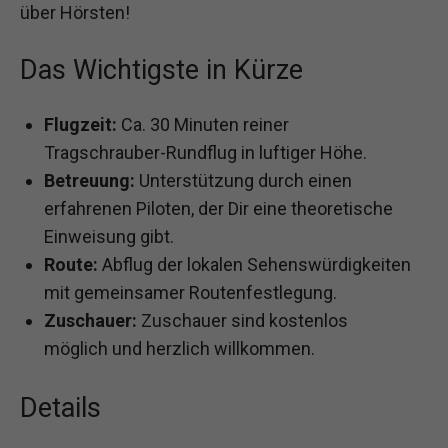
über Hörsten!
Das Wichtigste in Kürze
Flugzeit:
Ca. 30 Minuten reiner
Tragschrauber-Rundflug in luftiger Höhe.
Betreuung:
Unterstützung durch einen
erfahrenen Piloten, der Dir eine theoretische
Einweisung gibt.
Route:
Abflug der lokalen Sehenswürdigkeiten
mit gemeinsamer Routenfestlegung.
Zuschauer:
Zuschauer sind kostenlos
möglich und herzlich willkommen.
Details