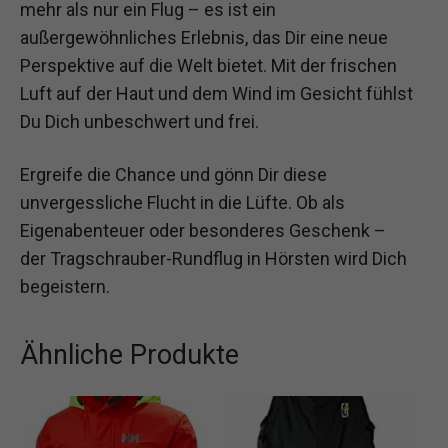
mehr als nur ein Flug – es ist ein
außergewöhnliches Erlebnis, das Dir eine neue
Perspektive auf die Welt bietet. Mit der frischen
Luft auf der Haut und dem Wind im Gesicht fühlst
Du Dich unbeschwert und frei.
Ergreife die Chance und gönn Dir diese
unvergessliche Flucht in die Lüfte. Ob als
Eigenabenteuer oder besonderes Geschenk –
der Tragschrauber-Rundflug in Hörsten wird Dich
begeistern.
Ähnliche Produkte