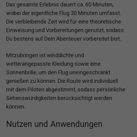
Das gesamte Erlebnis dauert ca. 60 Minuten,
wobei der eigentliche Flug 30 Minuten umfasst.
Die verbleibende Zeit wird für eine theoretische
Einweisung und Vorbereitungen genutzt, sodass
Du bestens auf Dein Abenteuer vorbereitet bist.
Mitzubringen ist winddichte und
wetterangepasste Kleidung sowie eine
Sonnenbrille, um den Flug uneingeschränkt
genießen zu können. Die Route wird individuell
mit dem Piloten abgestimmt, sodass persönliche
Sehenswürdigkeiten berücksichtigt werden
können.
Nutzen und Anwendungen