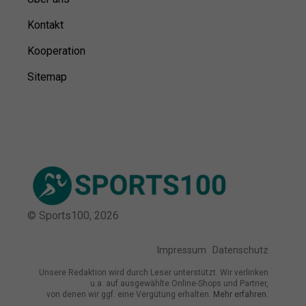
Kontakt
Kooperation
Sitemap
© Sports100,
2026
Impressum
Datenschutz
Unsere Redaktion wird durch Leser unterstützt. Wir verlinken
u.a. auf ausgewählte Online-Shops und Partner,
von denen wir ggf. eine Vergütung erhalten.
Mehr erfahren.