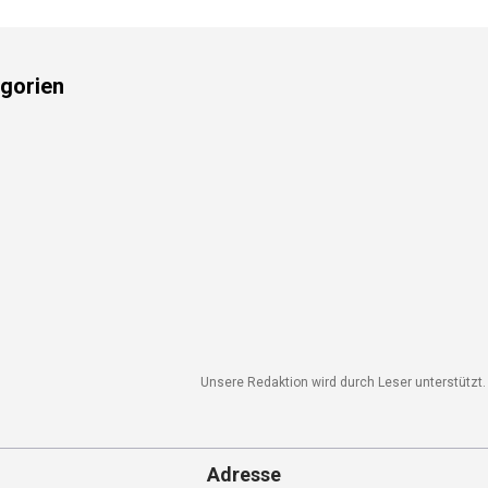
gorien
Unsere Redaktion wird durch Leser unterstützt. W