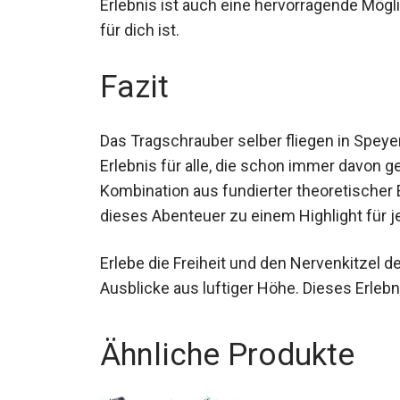
Erlebnis ist auch eine hervorragende Mögli
für dich ist.
Fazit
Das Tragschrauber selber fliegen in Speye
Erlebnis für alle, die schon immer davon ge
Kombination aus fundierter theoretischer
dieses Abenteuer zu einem Highlight für 
Erlebe die Freiheit und den Nervenkitzel
Ausblicke aus luftiger Höhe. Dieses Erlebni
Ähnliche Produkte