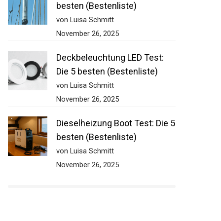
besten (Bestenliste)
von Luisa Schmitt
November 26, 2025
Deckbeleuchtung LED Test:
Die 5 besten (Bestenliste)
von Luisa Schmitt
November 26, 2025
Dieselheizung Boot Test: Die
5 besten (Bestenliste)
von Luisa Schmitt
November 26, 2025