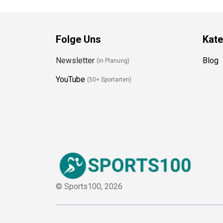
Folge Uns
Kate
Newsletter
Blog
(in Planung)
YouTube
(50+ Sportarten)
© Sports100,
2026