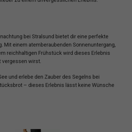
achtung bei Stralsund bietet dir eine perfekte
g. Mit einem atemberaubenden Sonnenuntergang,
m reichhaltigen Frühstück wird dieses Erlebnis
t vergessen wirst.
 See und erlebe den Zauber des Segelns bei
tücksbrot – dieses Erlebnis lässt keine Wünsche