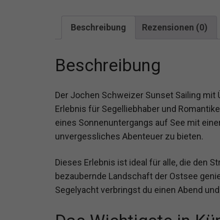
Beschreibung
Rezensionen (0)
Beschreibung
Der Jochen Schweizer Sunset Sailing mit Ü
Erlebnis für Segelliebhaber und Romantike
eines Sonnenuntergangs auf See mit einer
unvergessliches Abenteuer zu bieten.
Dieses Erlebnis ist ideal für alle, die den 
bezaubernde Landschaft der Ostsee genie
Segelyacht verbringst du einen Abend und