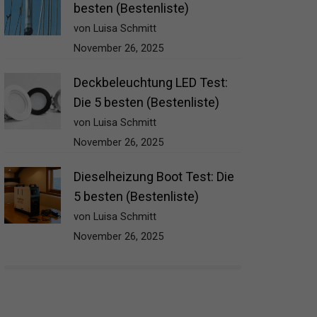
besten (Bestenliste)
von Luisa Schmitt
November 26, 2025
Deckbeleuchtung LED Test:
Die 5 besten (Bestenliste)
von Luisa Schmitt
November 26, 2025
Dieselheizung Boot Test: Die
5 besten (Bestenliste)
von Luisa Schmitt
November 26, 2025