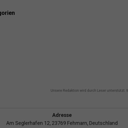
gorien
Unsere Redaktion wird durch Leser unterstützt. W
Adresse
Am Seglerhafen 12, 23769 Fehmarn, Deutschland