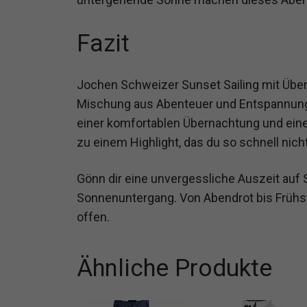
Fazit
Jochen Schweizer Sunset Sailing mit Übern
Mischung aus Abenteuer und Entspannun
einer komfortablen Übernachtung und eine
zu einem Highlight, das du so schnell nich
Gönn dir eine unvergessliche Auszeit auf
Sonnenuntergang. Von Abendrot bis Frühs
offen.
Ähnliche Produkte