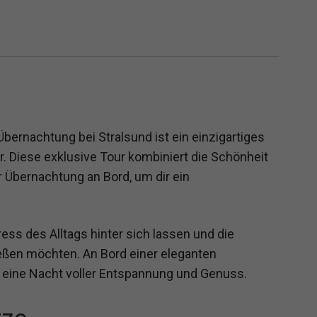
bernachtung bei Stralsund ist ein einzigartiges
r. Diese exklusive Tour kombiniert die Schönheit
 Übernachtung an Bord, um dir ein
Stress des Alltags hinter sich lassen und die
ßen möchten. An Bord einer eleganten
 eine Nacht voller Entspannung und Genuss.