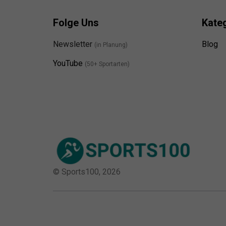
Folge Uns
Kate
Newsletter
Blog
(in Planung)
YouTube
(50+ Sportarten)
© Sports100,
2026