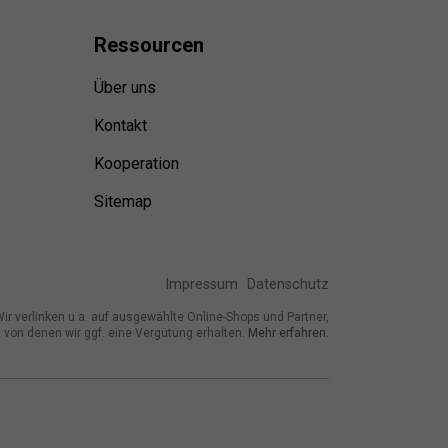
Ressource
n
Über uns
Kontakt
Kooperation
Sitemap
Impressum
Datenschutz
ir verlinken u.a. auf ausgewählte Online-Shops und Partner,
von denen wir ggf. eine Vergütung erhalten.
Mehr erfahren.