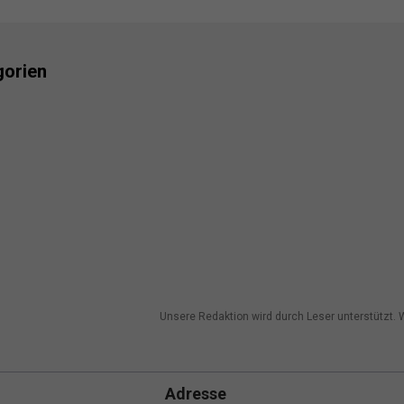
gorien
Unsere Redaktion wird durch Leser unterstützt. W
Adresse