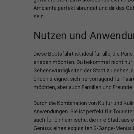
Ambiente perfekt abrundet und dir das Gef
sein.
Nutzen und Anwendu
Diese Bootsfahrt ist ideal für alle, die Pa
erleben möchten. Du bekommst nicht nur 
Sehenswürdigkeiten der Stadt zu sehen, s
Erlebnis eignet sich hervorragend für Paa
möchten, aber auch Familien und Freunde 
Durch die Kombination von Kultur und Kulina
Anwendungen. Sie ist perfekt für Touristen,
auch für Einheimische, die ihre Stadt aus
Genuss eines exquisiten 3-Gänge-Menüs 