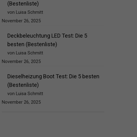
(Bestenliste)
von Luisa Schmitt
November 26, 2025
Deckbeleuchtung LED Test: Die 5
besten (Bestenliste)
von Luisa Schmitt
November 26, 2025
Dieselheizung Boot Test: Die 5 besten
(Bestenliste)
von Luisa Schmitt
November 26, 2025