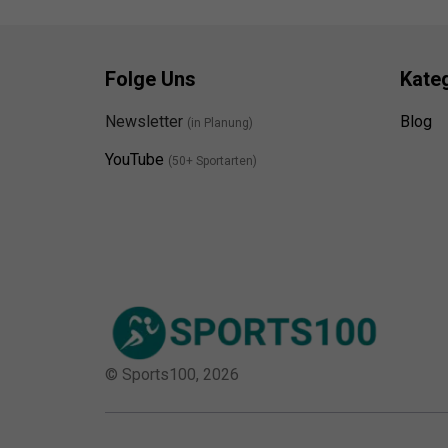
Folge Uns
Kate
Newsletter
Blog
(in Planung)
YouTube
(50+ Sportarten)
© Sports100,
2026