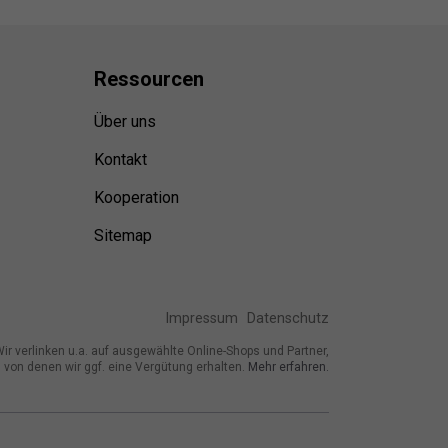
Ressource
n
Über uns
Kontakt
Kooperation
Sitemap
Impressum
Datenschutz
ir verlinken u.a. auf ausgewählte Online-Shops und Partner,
von denen wir ggf. eine Vergütung erhalten.
Mehr erfahren.