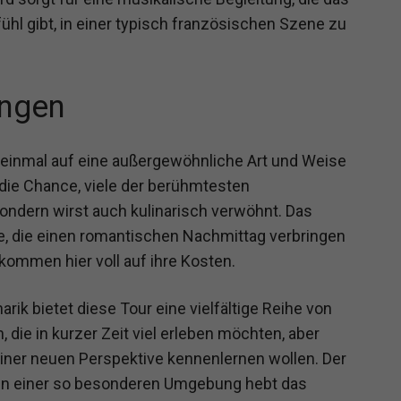
ühl gibt, in einer typisch französischen Szene zu
ngen
ris einmal auf eine außergewöhnliche Art und Weise
die Chance, viele der berühmtesten
ondern wirst auch kulinarisch verwöhnt. Das
re, die einen romantischen Nachmittag verbringen
kommen hier voll auf ihre Kosten.
rik bietet diese Tour eine vielfältige Reihe von
 die in kurzer Zeit viel erleben möchten, aber
 einer neuen Perspektive kennenlernen wollen. Der
in einer so besonderen Umgebung hebt das