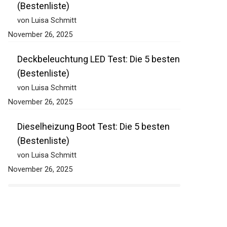
(Bestenliste)
von Luisa Schmitt
November 26, 2025
Deckbeleuchtung LED Test: Die 5
besten (Bestenliste)
von Luisa Schmitt
November 26, 2025
Dieselheizung Boot Test: Die 5 besten
(Bestenliste)
von Luisa Schmitt
November 26, 2025