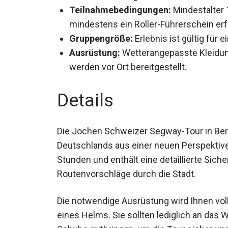
Teilnahmebedingungen:
Mindestalter 
mindestens ein Roller-Führerschein erf
Gruppengröße:
Erlebnis ist gültig für
Ausrüstung:
Wetterangepasste Kleidun
werden vor Ort bereitgestellt.
Details
Die Jochen Schweizer Segway-Tour in Berli
Deutschlands aus einer neuen Perspektive
Stunden und enthält eine detaillierte Sic
Routenvorschläge durch die Stadt.
Die notwendige Ausrüstung wird Ihnen volls
eines Helms. Sie sollten lediglich an das 