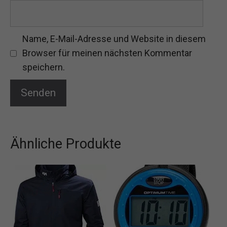
Name, E-Mail-Adresse und Website in diesem
Browser für meinen nächsten Kommentar
speichern.
Ähnliche Produkte