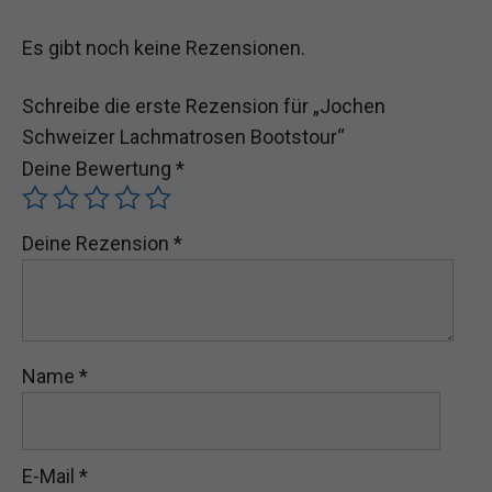
Es gibt noch keine Rezensionen.
Schreibe die erste Rezension für „Jochen
Schweizer Lachmatrosen Bootstour“
Deine Bewertung
*
Deine Rezension
*
Name
*
E-Mail
*