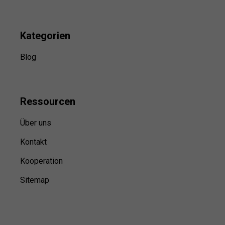
Kategorien
Blog
Ressource
n
Über uns
Kontakt
Kooperation
Sitemap