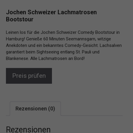
Jochen Schweizer Lachmatrosen
Bootstour
Leinen los für die Jochen Schweizer Comedy Bootstour in
Hamburg! Genieße 60 Minuten Seemannsgarn, witzige
Anekdoten und ein bekanntes Comedy-Gesicht. Lachsalven
garantiert beim Sightseeing entlang St. Pauli und
Blankenese. Alle Lachmatrosen an Bord!
Preis prüfen
Rezensionen (0)
Rezensionen