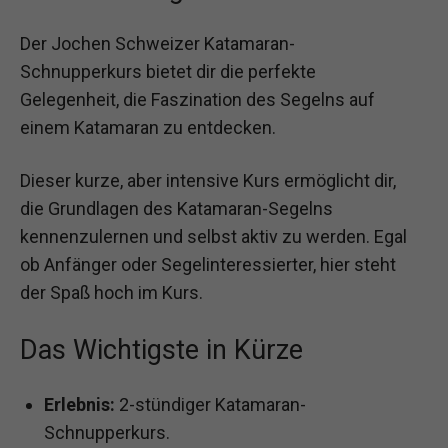
Der Jochen Schweizer Katamaran-
Schnupperkurs bietet dir die perfekte
Gelegenheit, die Faszination des Segelns auf
einem Katamaran zu entdecken.
Dieser kurze, aber intensive Kurs ermöglicht dir,
die Grundlagen des Katamaran-Segelns
kennenzulernen und selbst aktiv zu werden. Egal
ob Anfänger oder Segelinteressierter, hier steht
der Spaß hoch im Kurs.
Das Wichtigste in Kürze
Erlebnis:
2-stündiger Katamaran-
Schnupperkurs.