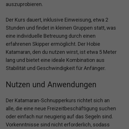
auszuprobieren.
Der Kurs dauert, inklusive Einweisung, etwa 2
Stunden und findet in kleinen Gruppen statt, was
eine individuelle Betreuung durch einen
erfahrenen Skipper ermöglicht. Der Hobie
Katamaran, den du nutzen wirst, ist etwa 5 Meter
lang und bietet eine ideale Kombination aus
Stabilität und Geschwindigkeit für Anfänger.
Nutzen und Anwendungen
Der Katamaran-Schnupperkurs richtet sich an
alle, die eine neue Freizeitbeschäftigung suchen
oder einfach nur neugierig auf das Segeln sind.
Vorkenntnisse sind nicht erforderlich, sodass