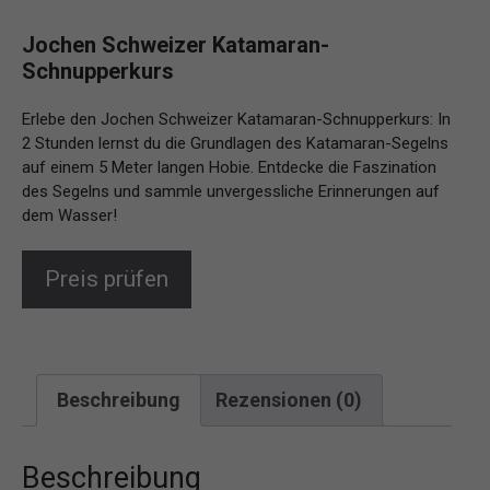
Jochen Schweizer Katamaran-
Schnupperkurs
Erlebe den Jochen Schweizer Katamaran-Schnupperkurs: In
2 Stunden lernst du die Grundlagen des Katamaran-Segelns
auf einem 5 Meter langen Hobie. Entdecke die Faszination
des Segelns und sammle unvergessliche Erinnerungen auf
dem Wasser!
Preis prüfen
Beschreibung
Rezensionen (0)
Beschreibung