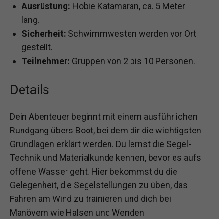
Ausrüstung:
Hobie Katamaran, ca. 5 Meter
lang.
Sicherheit:
Schwimmwesten werden vor Ort
gestellt.
Teilnehmer:
Gruppen von 2 bis 10 Personen.
Details
Dein Abenteuer beginnt mit einem ausführlichen
Rundgang übers Boot, bei dem dir die wichtigsten
Grundlagen erklärt werden. Du lernst die Segel-
Technik und Materialkunde kennen, bevor es aufs
offene Wasser geht. Hier bekommst du die
Gelegenheit, die Segelstellungen zu üben, das
Fahren am Wind zu trainieren und dich bei
Manövern wie Halsen und Wenden