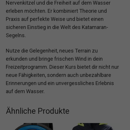
Nervenkitzel und die Freiheit auf dem Wasser
erleben möchten. Er kombiniert Theorie und
Praxis auf perfekte Weise und bietet einen
sicheren Einstieg in die Welt des Katamaran-
Segelns.
Nutze die Gelegenheit, neues Terrain zu
erkunden und bringe frischen Wind in dein
Freizeitprogramm. Dieser Kurs bietet dir nicht nur
neue Fähigkeiten, sondern auch unbezahlbare
Erinnerungen und ein unvergessliches Erlebnis
auf dem Wasser.
Ähnliche Produkte