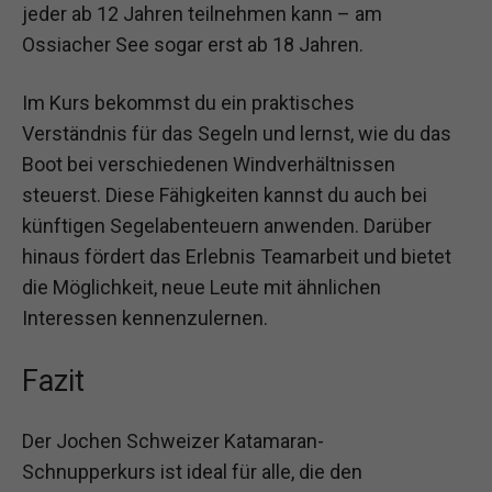
jeder ab 12 Jahren teilnehmen kann – am
Ossiacher See sogar erst ab 18 Jahren.
Im Kurs bekommst du ein praktisches
Verständnis für das Segeln und lernst, wie du das
Boot bei verschiedenen Windverhältnissen
steuerst. Diese Fähigkeiten kannst du auch bei
künftigen Segelabenteuern anwenden. Darüber
hinaus fördert das Erlebnis Teamarbeit und bietet
die Möglichkeit, neue Leute mit ähnlichen
Interessen kennenzulernen.
Fazit
Der Jochen Schweizer Katamaran-
Schnupperkurs ist ideal für alle, die den