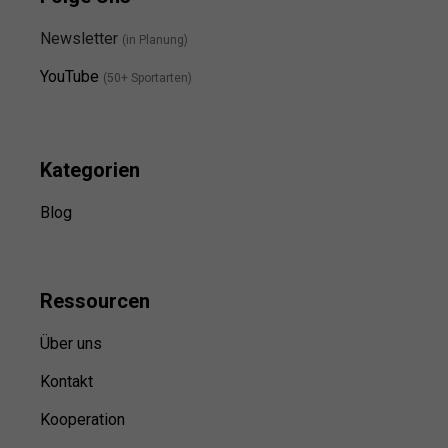
Newsletter
(in Planung)
YouTube
(50+ Sportarten)
Kategorien
Blog
Ressource
n
Über uns
Kontakt
Kooperation