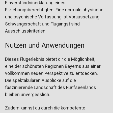
Einverständniserklärung eines
Erziehungsberechtigten. Eine normale physische
und psychische Verfassung ist Voraussetzung;
Schwangerschaft und Flugangst sind
Ausschlusskriterien.
Nutzen und Anwendungen
Dieses Flugerlebnis bietet dir die Möglichkeit,
eine der schönsten Regionen Bayerns aus einer
vollkommen neuen Perspektive zu entdecken.
Die spektakulären Ausblicke auf die
faszinierende Landschaft des Fünfseenlands
bleiben unvergesslich.
Zudem kannst du durch die kompetente