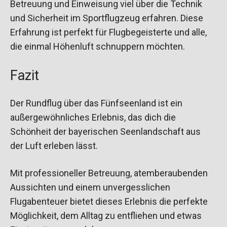
Betreuung und Einweisung viel über die Technik
und Sicherheit im Sportflugzeug erfahren. Diese
Erfahrung ist perfekt für Flugbegeisterte und alle,
die einmal Höhenluft schnuppern möchten.
Fazit
Der Rundflug über das Fünfseenland ist ein
außergewöhnliches Erlebnis, das dich die
Schönheit der bayerischen Seenlandschaft aus
der Luft erleben lässt.
Mit professioneller Betreuung, atemberaubenden
Aussichten und einem unvergesslichen
Flugabenteuer bietet dieses Erlebnis die perfekte
Möglichkeit, dem Alltag zu entfliehen und etwas