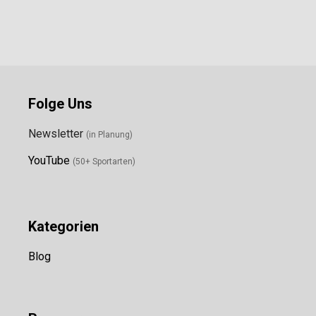
Folge Uns
Newsletter
(in Planung)
YouTube
(50+ Sportarten)
Kategorien
Blog