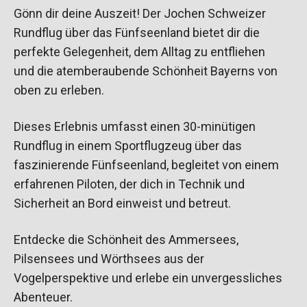
Gönn dir deine Auszeit! Der Jochen Schweizer
Rundflug über das Fünfseenland bietet dir die
perfekte Gelegenheit, dem Alltag zu entfliehen
und die atemberaubende Schönheit Bayerns von
oben zu erleben.
Dieses Erlebnis umfasst einen 30-minütigen
Rundflug in einem Sportflugzeug über das
faszinierende Fünfseenland, begleitet von einem
erfahrenen Piloten, der dich in Technik und
Sicherheit an Bord einweist und betreut.
Entdecke die Schönheit des Ammersees,
Pilsensees und Wörthsees aus der
Vogelperspektive und erlebe ein unvergessliches
Abenteuer.