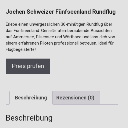
Jochen Schweizer Fünfseenland Rundflug
Erlebe einen unvergesslichen 30-minütigen Rundflug über
das Fünfseenland. Genieße atemberaubende Aussichten
auf Ammersee, Pilsensee und Wörthsee und lass dich von
einem erfahrenen Piloten professionell betreuen. Ideal für
Flugbegeisterte!
Preis prüfen
Beschreibung
Rezensionen (0)
Beschreibung