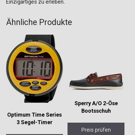
Einzigartiges zu erleben.
Ähnliche Produkte
Sperry A/O 2-Öse
Bootsschuh
Optimum Time Series
3 Segel-Timer
Preis prüfen