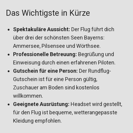
Das Wichtigste in Kürze
Spektakuläre Aussicht:
Der Flug führt dich
über drei der schönsten Seen Bayerns:
Ammersee, Pilsensee und Wörthsee.
Professionelle Betreuung:
Begrüßung und
Einweisung durch einen erfahrenen Piloten.
Gutschein für eine Person:
Der Rundflug-
Gutschein ist für eine Person gültig,
Zuschauer am Boden sind kostenlos
willkommen.
Geeignete Ausrüstung:
Headset wird gestellt,
für den Flug ist bequeme, wetterangepasste
Kleidung empfohlen.