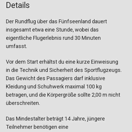
Details
Der Rundflug über das Fünfseenland dauert
insgesamt etwa eine Stunde, wobei das
eigentliche Flugerlebnis rund 30 Minuten
umfasst.
Vor dem Start erhältst du eine kurze Einweisung
in die Technik und Sicherheit des Sportflugzeugs.
Das Gewicht des Passagiers darf inklusive
Kleidung und Schuhwerk maximal 100 kg
betragen, und die Körpergröße sollte 2,00 m nicht
überschreiten.
Das Mindestalter beträgt 14 Jahre, jüngere
Teilnehmer benötigen eine