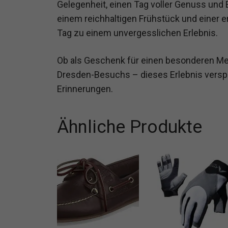
Gelegenheit, einen Tag voller Genuss und
einem reichhaltigen Frühstück und einer e
Tag zu einem unvergesslichen Erlebnis.
Ob als Geschenk für einen besonderen Men
Dresden-Besuchs – dieses Erlebnis versp
Erinnerungen.
Ähnliche Produkte