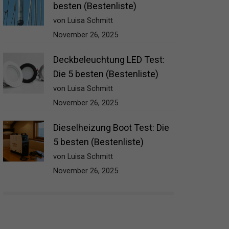
besten (Bestenliste)
von Luisa Schmitt
November 26, 2025
Deckbeleuchtung LED Test:
Die 5 besten (Bestenliste)
von Luisa Schmitt
November 26, 2025
Dieselheizung Boot Test: Die
5 besten (Bestenliste)
von Luisa Schmitt
November 26, 2025