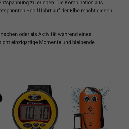
 Entspannung zu erleben. Die Kombination aus
ntspannten Schifffahrt auf der Elbe macht diesen
schen oder als Aktivität während eines
richt einzigartige Momente und bleibende