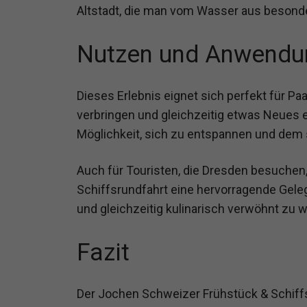
Altstadt, die man vom Wasser aus besond
Nutzen und Anwendu
Dieses Erlebnis eignet sich perfekt für P
verbringen und gleichzeitig etwas Neues 
Möglichkeit, sich zu entspannen und dem s
Auch für Touristen, die Dresden besuchen
Schiffsrundfahrt eine hervorragende Gele
und gleichzeitig kulinarisch verwöhnt zu 
Fazit
Der Jochen Schweizer Frühstück & Schiffs