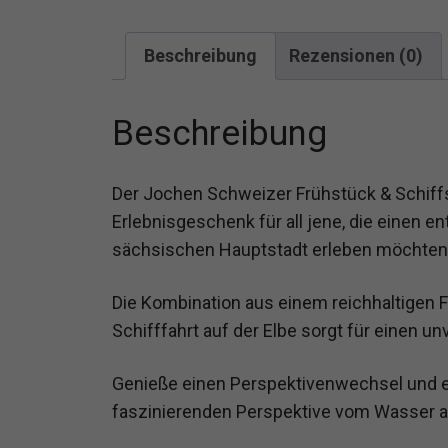
Beschreibung
Rezensionen (0)
Beschreibung
Der Jochen Schweizer Frühstück & Schiffsr
Erlebnisgeschenk für all jene, die einen e
sächsischen Hauptstadt erleben möchten
Die Kombination aus einem reichhaltigen F
Schifffahrt auf der Elbe sorgt für einen u
Genieße einen Perspektivenwechsel und e
faszinierenden Perspektive vom Wasser a