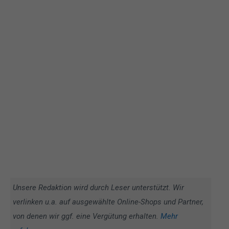
Unsere Redaktion wird durch Leser unterstützt. Wir
verlinken u.a. auf ausgewählte Online-Shops und Partner,
von denen wir ggf. eine Vergütung erhalten.
Mehr