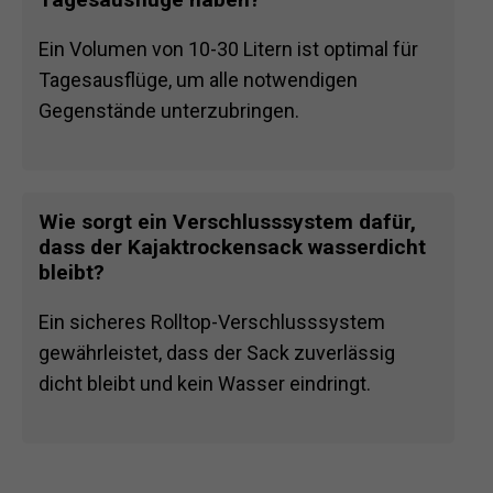
Ein Volumen von 10-30 Litern ist optimal für
Tagesausflüge, um alle notwendigen
Gegenstände unterzubringen.
Wie sorgt ein Verschlusssystem dafür,
dass der Kajaktrockensack wasserdicht
bleibt?
Ein sicheres Rolltop-Verschlusssystem
gewährleistet, dass der Sack zuverlässig
dicht bleibt und kein Wasser eindringt.