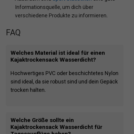
Informationsquelle, um dich über
verschiedene Produkte zu informieren.
FAQ
Welches Material ist ideal für einen
Kajaktrockensack Wasserdicht?
Hochwertiges PVC oder beschichtetes Nylon
sind ideal, da sie robust sind und dein Gepäck
trocken halten.
Welche Größe sollte ein
Kajaktrockensack Wasserdicht für
Tagesausflüge haben?