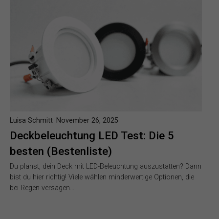
Luisa Schmitt
November 26, 2025
Deckbeleuchtung LED Test: Die 5
besten (Bestenliste)
Du planst, dein Deck mit LED-Beleuchtung auszustatten? Dann
bist du hier richtig! Viele wählen minderwertige Optionen, die
bei Regen versagen…