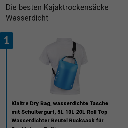
Die besten Kajaktrockensäcke
Wasserdicht
Kiaitre Dry Bag, wasserdichte Tasche
mit Schultergurt, 5L 10L 20L Roll Top
Wasserdichter Beutel Rucksack für