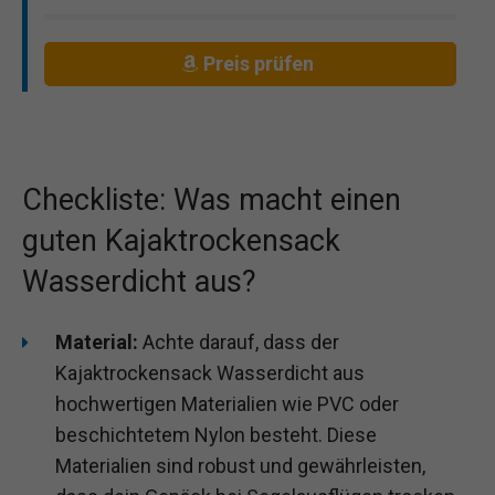
Preis prüfen
Checkliste: Was macht einen
guten Kajaktrockensack
Wasserdicht aus?
Material:
Achte darauf, dass der
Kajaktrockensack Wasserdicht aus
hochwertigen Materialien wie PVC oder
beschichtetem Nylon besteht. Diese
Materialien sind robust und gewährleisten,