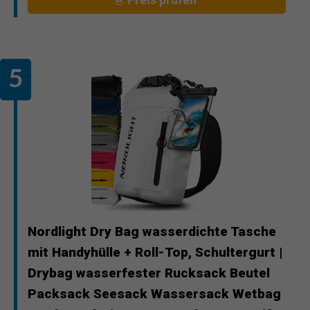
Nordlight Dry Bag wasserdichte Tasche
mit Handyhülle + Roll-Top, Schultergurt |
Drybag wasserfester Rucksack Beutel
Packsack Seesack Wassersack Wetbag