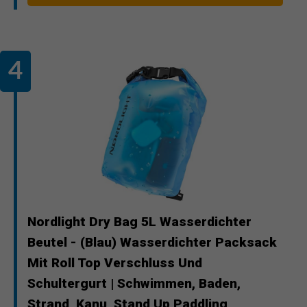
Nordlight Dry Bag 5L Wasserdichter
Beutel - (Blau) Wasserdichter Packsack
Mit Roll Top Verschluss Und
Schultergurt | Schwimmen, Baden,
Strand, Kanu, Stand Up Paddling,