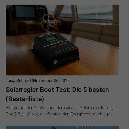
Luisa Schmitt
November 26, 2025
Solarregler Boot Test: Die 5 besten
(Bestenliste)
Bist du auf der Suche nach dem idealen Solarregler für dein
Boot? Stell dir vor, du könntest den Energieverbrauch auf…