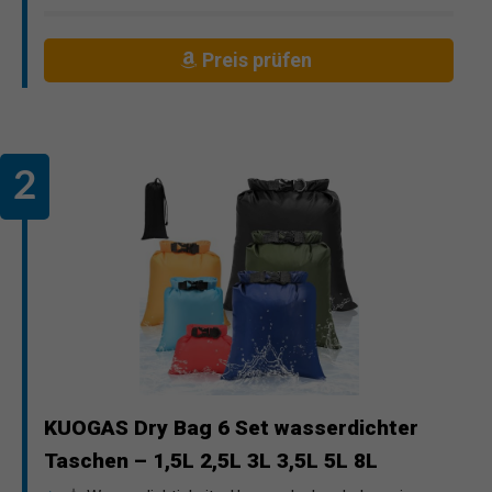
Preis prüfen
KUOGAS Dry Bag 6 Set wasserdichter
Taschen – 1,5L 2,5L 3L 3,5L 5L 8L