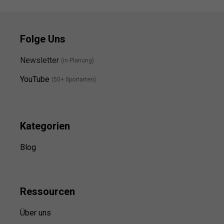
Folge Uns
Newsletter
(in Planung)
YouTube
(50+ Sportarten)
Kategorien
Blog
Ressource
n
Über uns