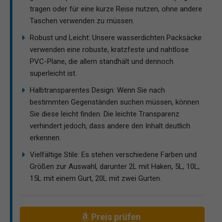
tragen oder für eine kurze Reise nutzen, ohne andere
Taschen verwenden zu müssen.
Robust und Leicht: Unsere wasserdichten Packsäcke
verwenden eine robuste, kratzfeste und nahtlose
PVC-Plane, die allem standhält und dennoch
superleicht ist.
Halbtransparentes Design: Wenn Sie nach
bestimmten Gegenständen suchen müssen, können
Sie diese leicht finden. Die leichte Transparenz
verhindert jedoch, dass andere den Inhalt deutlich
erkennen.
Vielfältige Stile: Es stehen verschiedene Farben und
Größen zur Auswahl, darunter 2L mit Haken, 5L, 10L,
15L mit einem Gurt, 20L mit zwei Gurten.
Preis prüfen