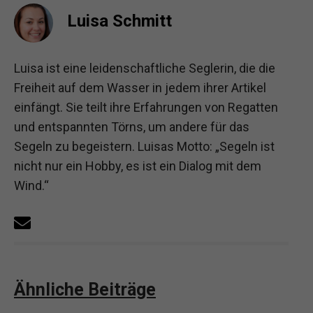
Luisa Schmitt
Luisa ist eine leidenschaftliche Seglerin, die die
Freiheit auf dem Wasser in jedem ihrer Artikel
einfängt. Sie teilt ihre Erfahrungen von Regatten
und entspannten Törns, um andere für das
Segeln zu begeistern. Luisas Motto: „Segeln ist
nicht nur ein Hobby, es ist ein Dialog mit dem
Wind.“
Ähnliche Beiträge