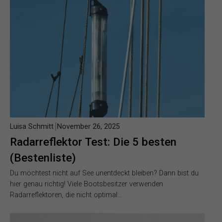
Luisa Schmitt
November 26, 2025
Radarreflektor Test: Die 5 besten
(Bestenliste)
Du möchtest nicht auf See unentdeckt bleiben? Dann bist du
hier genau richtig! Viele Bootsbesitzer verwenden
Radarreflektoren, die nicht optimal…