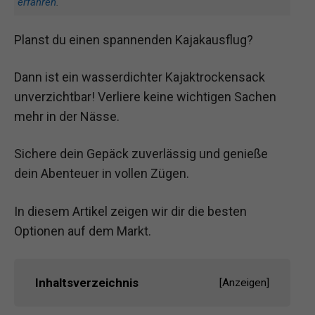
erfahren
.
Planst du einen spannenden Kajakausflug?
Dann ist ein wasserdichter Kajaktrockensack
unverzichtbar! Verliere keine wichtigen Sachen
mehr in der Nässe.
Sichere dein Gepäck zuverlässig und genieße
dein Abenteuer in vollen Zügen.
In diesem Artikel zeigen wir dir die besten
Optionen auf dem Markt.
Inhaltsverzeichnis
[
Anzeigen
]