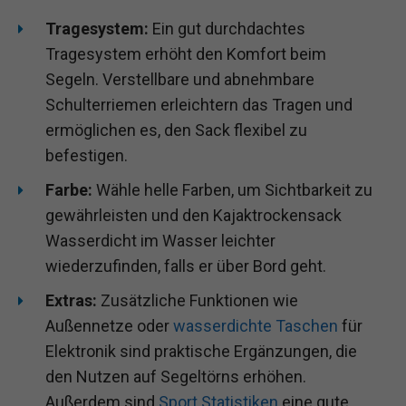
Tragesystem:
Ein gut durchdachtes
Tragesystem erhöht den Komfort beim
Segeln. Verstellbare und abnehmbare
Schulterriemen erleichtern das Tragen und
ermöglichen es, den Sack flexibel zu
befestigen.
Farbe:
Wähle helle Farben, um Sichtbarkeit zu
gewährleisten und den Kajaktrockensack
Wasserdicht im Wasser leichter
wiederzufinden, falls er über Bord geht.
Extras:
Zusätzliche Funktionen wie
Außennetze oder
wasserdichte Taschen
für
Elektronik sind praktische Ergänzungen, die
den Nutzen auf Segeltörns erhöhen.
Außerdem sind
Sport Statistiken
eine gute