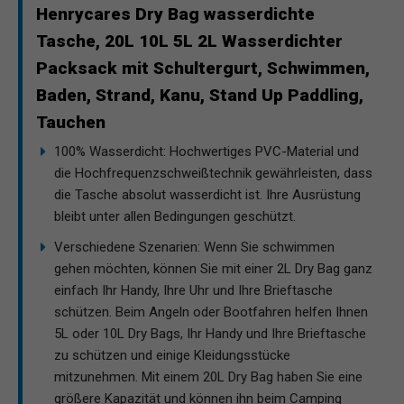
Henrycares Dry Bag wasserdichte
Tasche, 20L 10L 5L 2L Wasserdichter
Packsack mit Schultergurt, Schwimmen,
Baden, Strand, Kanu, Stand Up Paddling,
Tauchen
100% Wasserdicht: Hochwertiges PVC-Material und
die Hochfrequenzschweißtechnik gewährleisten, dass
die Tasche absolut wasserdicht ist. Ihre Ausrüstung
bleibt unter allen Bedingungen geschützt.
Verschiedene Szenarien: Wenn Sie schwimmen
gehen möchten, können Sie mit einer 2L Dry Bag ganz
einfach Ihr Handy, Ihre Uhr und Ihre Brieftasche
schützen. Beim Angeln oder Bootfahren helfen Ihnen
5L oder 10L Dry Bags, Ihr Handy und Ihre Brieftasche
zu schützen und einige Kleidungsstücke
mitzunehmen. Mit einem 20L Dry Bag haben Sie eine
größere Kapazität und können ihn beim Camping