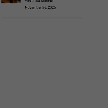
von Luisa Schmitt
November 26, 2025