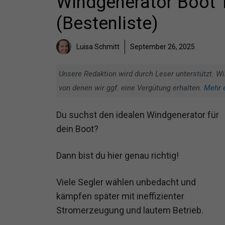
Windgenerator Boot T
(Bestenliste)
Luisa Schmitt
September 26, 2025
Unsere Redaktion wird durch Leser unterstützt. Wi
von denen wir ggf. eine Vergütung erhalten.
Mehr 
Du suchst den idealen Windgenerator für
dein Boot?
Dann bist du hier genau richtig!
Viele Segler wählen unbedacht und
kämpfen später mit ineffizienter
Stromerzeugung und lautem Betrieb.