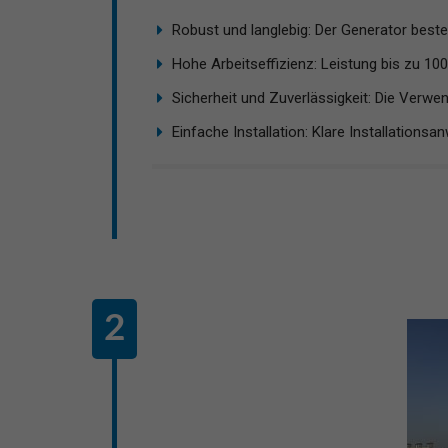
Robust und langlebig: Der Generator beste
Hohe Arbeitseffizienz: Leistung bis zu 100W
Sicherheit und Zuverlässigkeit: Die Verwen
Einfache Installation: Klare Installationsa