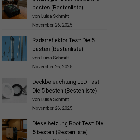
besten (Bestenliste)
von Luisa Schmitt
November 26, 2025
Radarreflektor Test: Die 5
besten (Bestenliste)
von Luisa Schmitt
November 26, 2025
Deckbeleuchtung LED Test:
Die 5 besten (Bestenliste)
von Luisa Schmitt
November 26, 2025
Dieselheizung Boot Test: Die
5 besten (Bestenliste)