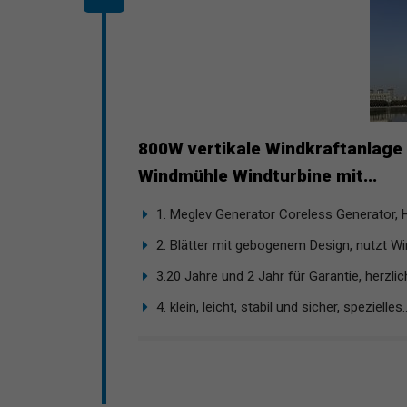
800W vertikale Windkraftanlage
Windmühle Windturbine mit...
1. Meglev Generator Coreless Generator, H
2. Blätter mit gebogenem Design, nutzt Wi
3.20 Jahre und 2 Jahr für Garantie, herzlich
4. klein, leicht, stabil und sicher, spezielles..