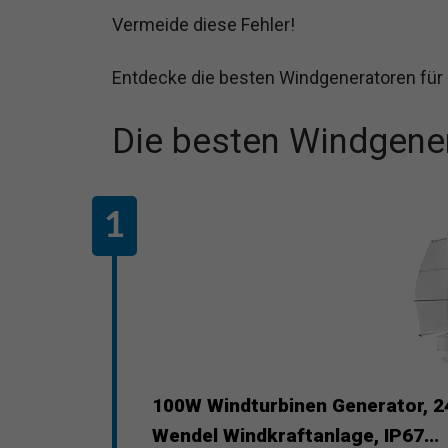
Vermeide diese Fehler!
Entdecke die besten Windgeneratoren für 
Die besten Windgener
100W Windturbinen Generator, 2
Wendel Windkraftanlage, IP67...