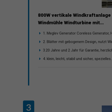
800W vertikale Windkraftanlage
Windmühle Windturbine mit...
1. Meglev Generator Coreless Generator, H
2. Blätter mit gebogenem Design, nutzt Wi
3.20 Jahre und 2 Jahr für Garantie, herzlich
4. klein, leicht, stabil und sicher, spezielles..