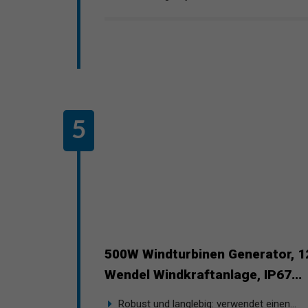
500W Windturbinen Generator, 1
Wendel Windkraftanlage, IP67...
Robust und langlebig: verwendet einen...