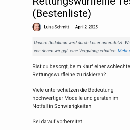
Rettungswurfleine Tes
(Bestenliste)
Luisa Schmitt
April 2, 2025
Unsere Redaktion wird durch Leser unterstützt. Wi
von denen wir ggf. eine Vergütung erhalten.
Mehr 
Bist du besorgt, beim Kauf einer schlecht
Rettungswurfleine zu riskieren?
Viele unterschätzen die Bedeutung
hochwertiger Modelle und geraten im
Notfall in Schwierigkeiten.
Sei darauf vorbereitet.