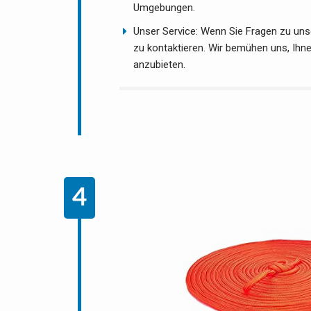
Umgebungen.
Unser Service: Wenn Sie Fragen zu unse
zu kontaktieren. Wir bemühen uns, Ihn
anzubieten.