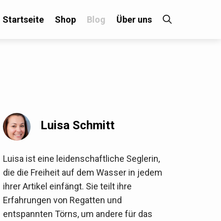
Startseite
Shop
Blog
Über uns
×
 an!
Luisa Schmitt
Luisa ist eine leidenschaftliche Seglerin,
die die Freiheit auf dem Wasser in jedem
ihrer Artikel einfängt. Sie teilt ihre
Erfahrungen von Regatten und
entspannten Törns, um andere für das