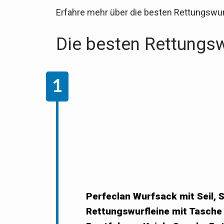
Erfahre mehr über die besten Rettungswur
Die besten Rettungsw
Perfeclan Wurfsack mit Seil, 
Rettungswurfleine mit Tasche