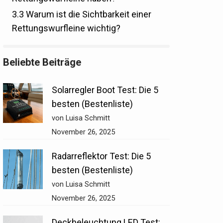
3.3
Warum ist die Sichtbarkeit einer
Rettungswurfleine wichtig?
Beliebte Beiträge
Solarregler Boot Test: Die 5
besten (Bestenliste)
von Luisa Schmitt
November 26, 2025
Radarreflektor Test: Die 5
besten (Bestenliste)
von Luisa Schmitt
November 26, 2025
Deckbeleuchtung LED Test: