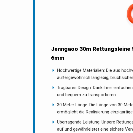
Jenngaoo 30m Rettungsleine 
6mm
Hochwertige Materialien: Die aus hochw
außergewöhnlich langlebig, bruchsiche
Tragbares Design: Dank ihrer einfachen,
und bequem zu transportieren.
30 Meter Länge: Die Länge von 30 Meter
ermöglicht die Realisierung einzigartige
Überragende Leistung: Unsere Rettung
auf und gewährleistet eine sichere Ver