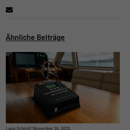
Ähnliche Beiträge
Luisa Schmitt
November 26, 2025