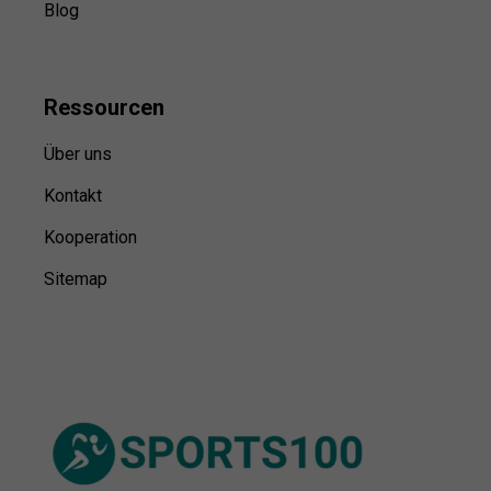
Blog
Ressource
n
Über uns
Kontakt
Kooperation
Sitemap