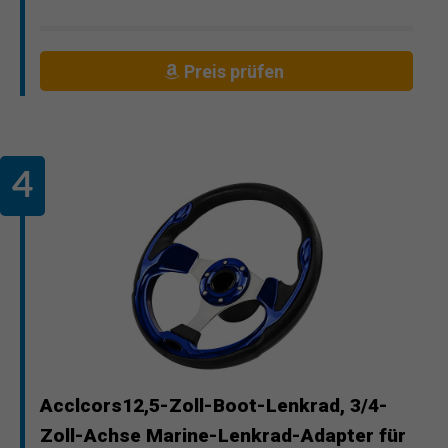
Preis prüfen
Acclcors12,5-Zoll-Boot-Lenkrad, 3/4-
Zoll-Achse Marine-Lenkrad-Adapter für