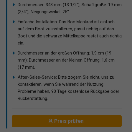
Durchmesser: 343 mm (13 1/2"); Schaftgröße: 19 mm
(3/4"); Neigungswinkel: 25°.
Einfache Installation: Das Bootslenkrad ist einfach
auf dem Boot zu installieren, passt richtig auf das
Boot und die schwarze Mittelkappe rastet auch richtig
ein.
Durchmesser an der großen Öffnung: 1,9 cm (19
mm); Durchmesser an der kleinen Öffnung: 1,6 cm
(17 mm).
After-Sales-Service: Bitte zögern Sie nicht, uns zu
kontaktieren, wenn Sie während der Nutzung
Probleme haben, 90 Tage kostenlose Rückgabe oder
Rückerstattung.
Preis prüfen