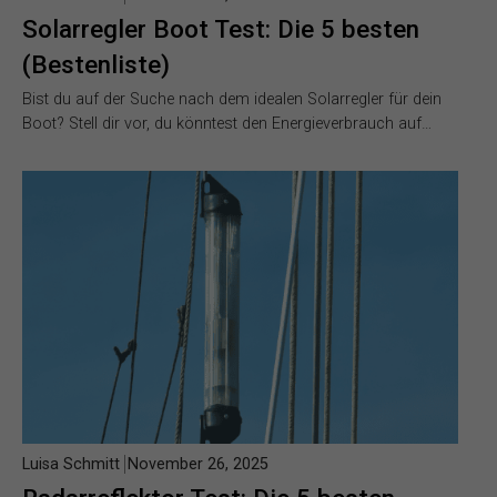
Solarregler Boot Test: Die 5 besten
(Bestenliste)
Bist du auf der Suche nach dem idealen Solarregler für dein
Boot? Stell dir vor, du könntest den Energieverbrauch auf…
Luisa Schmitt
November 26, 2025