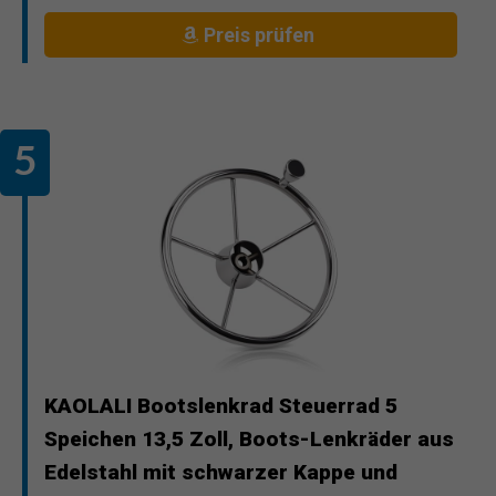
Preis prüfen
KAOLALI Bootslenkrad Steuerrad 5
Speichen 13,5 Zoll, Boots-Lenkräder aus
Edelstahl mit schwarzer Kappe und