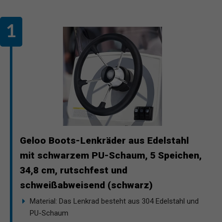
Geloo Boots-Lenkräder aus Edelstahl
mit schwarzem PU-Schaum, 5 Speichen,
34,8 cm, rutschfest und
schweißabweisend (schwarz)
Material: Das Lenkrad besteht aus 304 Edelstahl und
PU-Schaum