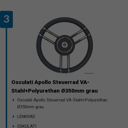
Osculati Apollo Steuerrad VA-
Stahl+Polyurethan Ø350mm grau
Osculati Apollo Steuerrad VA-Stahl+Polyurethan
Ø350mm grau
LENKRAD
OSKULATI