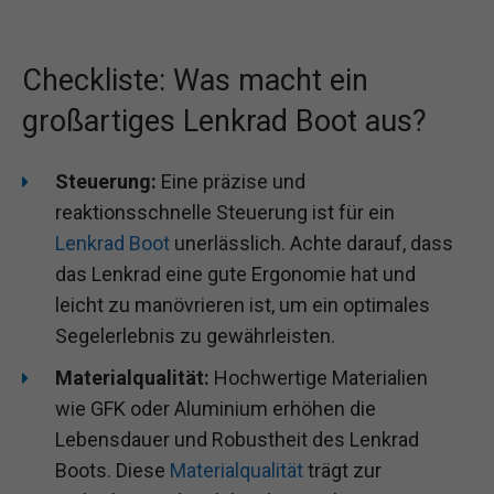
Checkliste: Was macht ein
großartiges Lenkrad Boot aus?
Steuerung:
Eine präzise und
reaktionsschnelle Steuerung ist für ein
Lenkrad Boot
unerlässlich. Achte darauf, dass
das Lenkrad eine gute Ergonomie hat und
leicht zu manövrieren ist, um ein optimales
Segelerlebnis zu gewährleisten.
Materialqualität:
Hochwertige Materialien
wie GFK oder Aluminium erhöhen die
Lebensdauer und Robustheit des Lenkrad
Boots. Diese
Materialqualität
trägt zur