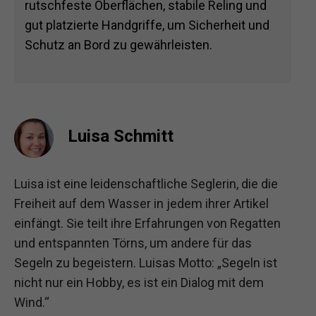
rutschfeste Oberflächen, stabile Reling und
gut platzierte Handgriffe, um Sicherheit und
Schutz an Bord zu gewährleisten.
Luisa Schmitt
Luisa ist eine leidenschaftliche Seglerin, die die
Freiheit auf dem Wasser in jedem ihrer Artikel
einfängt. Sie teilt ihre Erfahrungen von Regatten
und entspannten Törns, um andere für das
Segeln zu begeistern. Luisas Motto: „Segeln ist
nicht nur ein Hobby, es ist ein Dialog mit dem
Wind.“