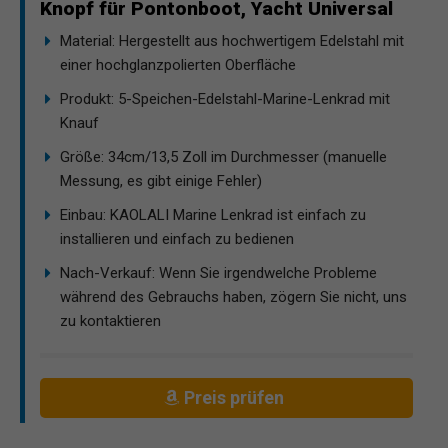
Knopf für Pontonboot, Yacht Universal
Material: Hergestellt aus hochwertigem Edelstahl mit
einer hochglanzpolierten Oberfläche
Produkt: 5-Speichen-Edelstahl-Marine-Lenkrad mit
Knauf
Größe: 34cm/13,5 Zoll im Durchmesser (manuelle
Messung, es gibt einige Fehler)
Einbau: KAOLALI Marine Lenkrad ist einfach zu
installieren und einfach zu bedienen
Nach-Verkauf: Wenn Sie irgendwelche Probleme
während des Gebrauchs haben, zögern Sie nicht, uns
zu kontaktieren
Preis prüfen