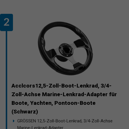
Acclcors12,5-Zoll-Boot-Lenkrad, 3/4-
Zoll-Achse Marine-Lenkrad-Adapter für
Boote, Yachten, Pontoon-Boote
(Schwarz)
GRÖSSEN 12,5-Zoll-Boot-Lenkrad, 3/4-Zoll-Achse
Marine-Lenkrad-Adapter