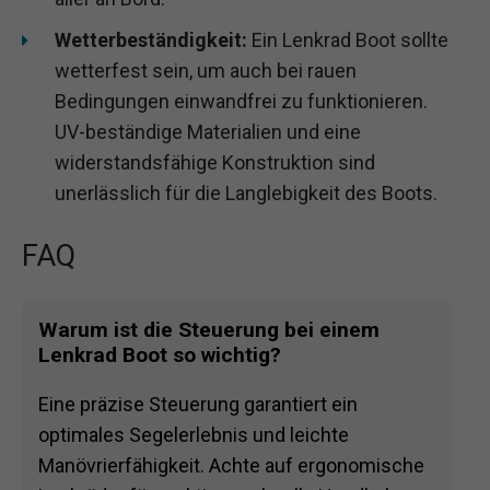
Wetterbeständigkeit:
Ein Lenkrad Boot sollte
wetterfest sein, um auch bei rauen
Bedingungen einwandfrei zu funktionieren.
UV-beständige Materialien und eine
widerstandsfähige Konstruktion sind
unerlässlich für die Langlebigkeit des Boots.
FAQ
Warum ist die Steuerung bei einem
Lenkrad Boot so wichtig?
Eine präzise Steuerung garantiert ein
optimales Segelerlebnis und leichte
Manövrierfähigkeit. Achte auf ergonomische