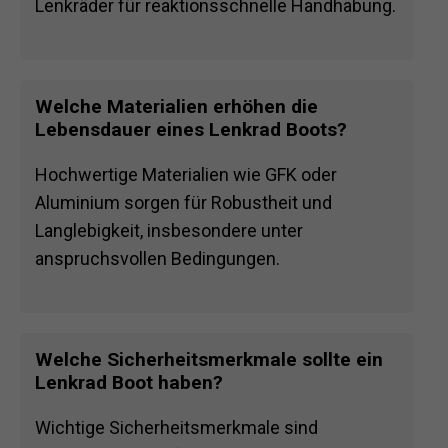
Lenkräder für reaktionsschnelle Handhabung.
Welche Materialien erhöhen die
Lebensdauer eines Lenkrad Boots?
Hochwertige Materialien wie GFK oder
Aluminium sorgen für Robustheit und
Langlebigkeit, insbesondere unter
anspruchsvollen Bedingungen.
Welche Sicherheitsmerkmale sollte ein
Lenkrad Boot haben?
Wichtige Sicherheitsmerkmale sind