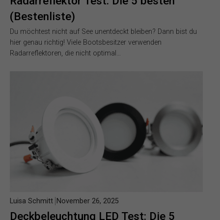
Radarreflektor Test: Die 5 besten
(Bestenliste)
Du möchtest nicht auf See unentdeckt bleiben? Dann bist du
hier genau richtig! Viele Bootsbesitzer verwenden
Radarreflektoren, die nicht optimal…
Luisa Schmitt
November 26, 2025
Deckbeleuchtung LED Test: Die 5