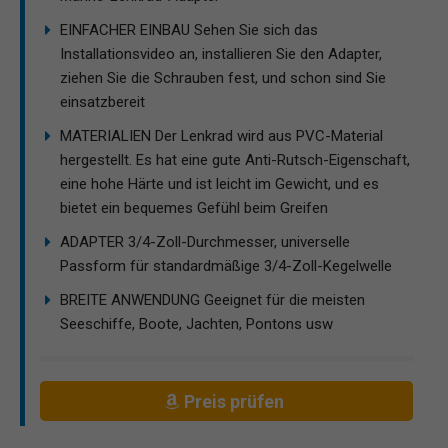
EINFACHER EINBAU Sehen Sie sich das
Installationsvideo an, installieren Sie den Adapter,
ziehen Sie die Schrauben fest, und schon sind Sie
einsatzbereit
MATERIALIEN Der Lenkrad wird aus PVC-Material
hergestellt. Es hat eine gute Anti-Rutsch-Eigenschaft,
eine hohe Härte und ist leicht im Gewicht, und es
bietet ein bequemes Gefühl beim Greifen
ADAPTER 3/4-Zoll-Durchmesser, universelle
Passform für standardmäßige 3/4-Zoll-Kegelwelle
BREITE ANWENDUNG Geeignet für die meisten
Seeschiffe, Boote, Jachten, Pontons usw
Preis prüfen