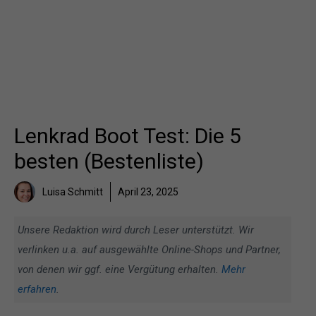
Lenkrad Boot Test: Die 5
besten (Bestenliste)
Luisa Schmitt
April 23, 2025
Unsere Redaktion wird durch Leser unterstützt. Wir
verlinken u.a. auf ausgewählte Online-Shops und Partner,
von denen wir ggf. eine Vergütung erhalten.
Mehr
erfahren
.