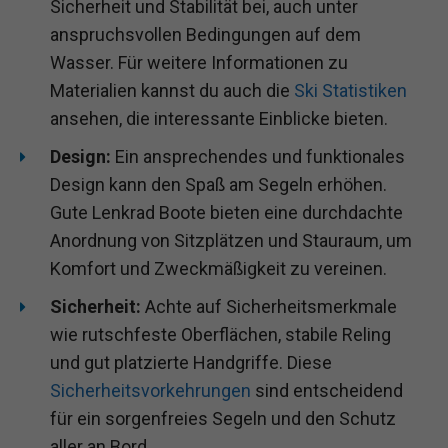
Sicherheit und Stabilität bei, auch unter
anspruchsvollen Bedingungen auf dem
Wasser. Für weitere Informationen zu
Materialien kannst du auch die
Ski Statistiken
ansehen, die interessante Einblicke bieten.
Design:
Ein ansprechendes und funktionales
Design kann den Spaß am Segeln erhöhen.
Gute Lenkrad Boote bieten eine durchdachte
Anordnung von Sitzplätzen und Stauraum, um
Komfort und Zweckmäßigkeit zu vereinen.
Sicherheit:
Achte auf Sicherheitsmerkmale
wie rutschfeste Oberflächen, stabile Reling
und gut platzierte Handgriffe. Diese
Sicherheitsvorkehrungen
sind entscheidend
für ein sorgenfreies Segeln und den Schutz
aller an Bord.