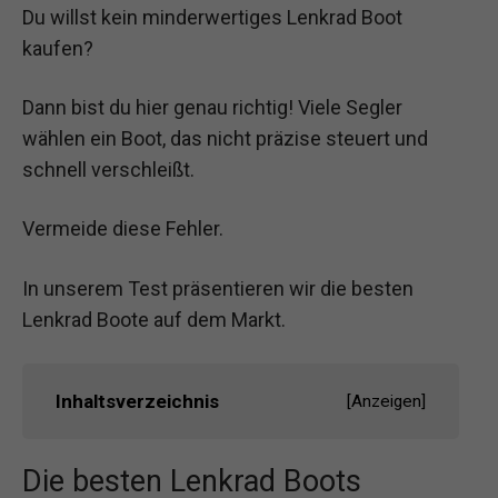
Du willst kein minderwertiges Lenkrad Boot
kaufen?
Dann bist du hier genau richtig! Viele Segler
wählen ein Boot, das nicht präzise steuert und
schnell verschleißt.
Vermeide diese Fehler.
In unserem Test präsentieren wir die besten
Lenkrad Boote auf dem Markt.
Inhaltsverzeichnis
[
Anzeigen
]
Die besten Lenkrad Boots