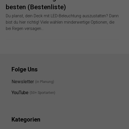
besten (Bestenliste)
Du planst, dein Deck mit LED-Beleuchtung auszustatten? Dann
bist du hier richtig! Viele wählen minderwertige Optionen, die
bei Regen versagen…
Folge Uns
Newsletter
(in Planung)
YouTube
(50+ Sportarten)
Kategorien