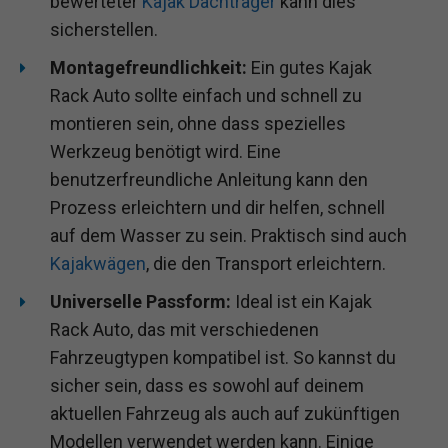
bewerteter
Kajak Dachträger
kann dies
sicherstellen.
Montagefreundlichkeit:
Ein gutes Kajak
Rack Auto sollte einfach und schnell zu
montieren sein, ohne dass spezielles
Werkzeug benötigt wird. Eine
benutzerfreundliche Anleitung kann den
Prozess erleichtern und dir helfen, schnell
auf dem Wasser zu sein. Praktisch sind auch
Kajakwägen
, die den Transport erleichtern.
Universelle Passform:
Ideal ist ein Kajak
Rack Auto, das mit verschiedenen
Fahrzeugtypen kompatibel ist. So kannst du
sicher sein, dass es sowohl auf deinem
aktuellen Fahrzeug als auch auf zukünftigen
Modellen verwendet werden kann. Einige