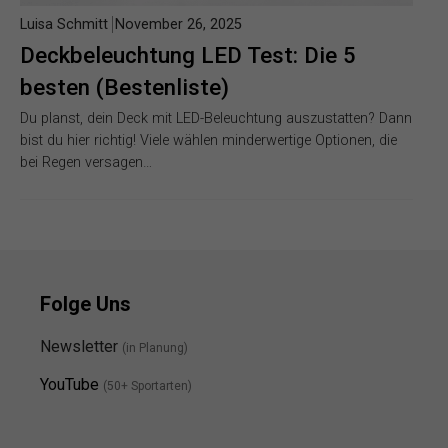
Luisa Schmitt
November 26, 2025
Deckbeleuchtung LED Test: Die 5
besten (Bestenliste)
Du planst, dein Deck mit LED-Beleuchtung auszustatten? Dann
bist du hier richtig! Viele wählen minderwertige Optionen, die
bei Regen versagen…
Folge Uns
Newsletter
(in Planung)
YouTube
(50+ Sportarten)