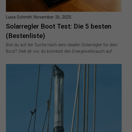
Luisa Schmitt
November 26, 2025
Solarregler Boot Test: Die 5 besten
(Bestenliste)
Bist du auf der Suche nach dem idealen Solarregler für dein
Boot? Stell dir vor, du könntest den Energieverbrauch auf…