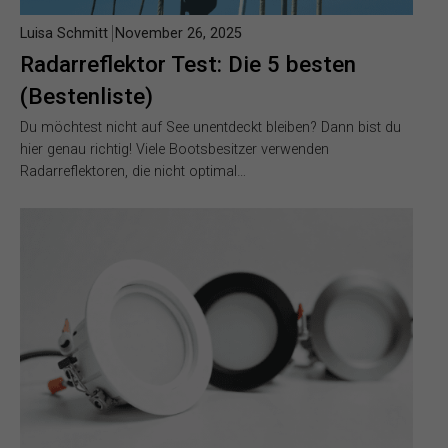
Luisa Schmitt
November 26, 2025
Radarreflektor Test: Die 5 besten
(Bestenliste)
Du möchtest nicht auf See unentdeckt bleiben? Dann bist du
hier genau richtig! Viele Bootsbesitzer verwenden
Radarreflektoren, die nicht optimal…