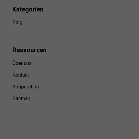
Kategorien
Blog
Ressource
n
Über uns
Kontakt
Kooperation
Sitemap