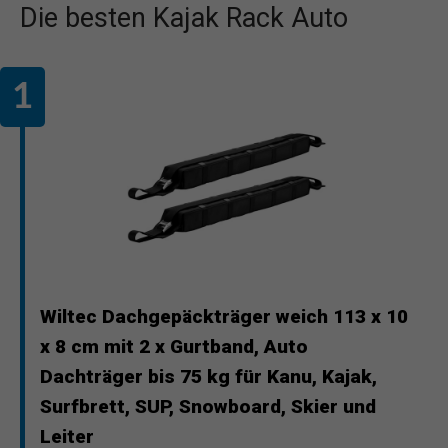
Die besten Kajak Rack Auto
Wiltec Dachgepäckträger weich 113 x 10
x 8 cm mit 2 x Gurtband, Auto
Dachträger bis 75 kg für Kanu, Kajak,
Surfbrett, SUP, Snowboard, Skier und
Leiter