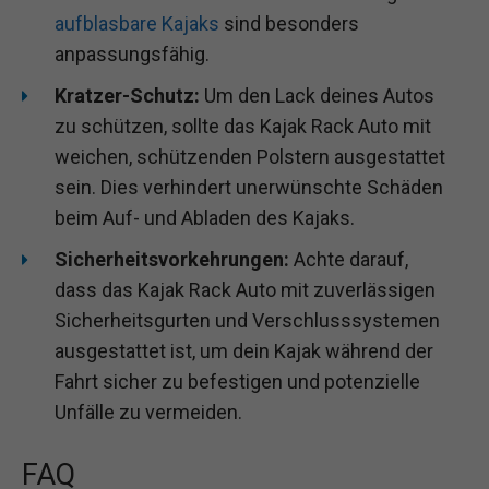
aufblasbare Kajaks
sind besonders
anpassungsfähig.
Kratzer-Schutz:
Um den Lack deines Autos
zu schützen, sollte das Kajak Rack Auto mit
weichen, schützenden Polstern ausgestattet
sein. Dies verhindert unerwünschte Schäden
beim Auf- und Abladen des Kajaks.
Sicherheitsvorkehrungen:
Achte darauf,
dass das Kajak Rack Auto mit zuverlässigen
Sicherheitsgurten und Verschlusssystemen
ausgestattet ist, um dein Kajak während der
Fahrt sicher zu befestigen und potenzielle
Unfälle zu vermeiden.
FAQ