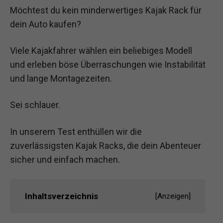
Möchtest du kein minderwertiges Kajak Rack für
dein Auto kaufen?
Viele Kajakfahrer wählen ein beliebiges Modell
und erleben böse Überraschungen wie Instabilität
und lange Montagezeiten.
Sei schlauer.
In unserem Test enthüllen wir die
zuverlässigsten Kajak Racks, die dein Abenteuer
sicher und einfach machen.
Inhaltsverzeichnis
[
Anzeigen
]