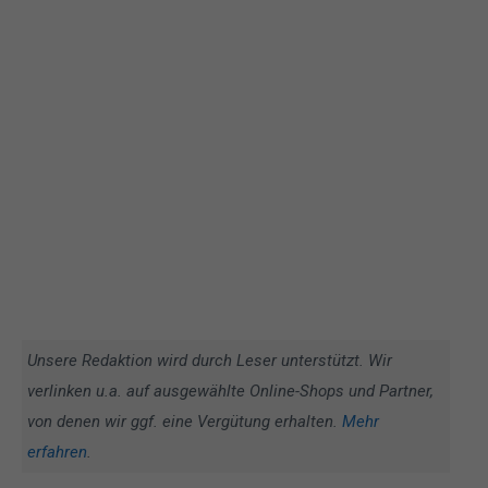
Unsere Redaktion wird durch Leser unterstützt. Wir
verlinken u.a. auf ausgewählte Online-Shops und Partner,
von denen wir ggf. eine Vergütung erhalten.
Mehr
erfahren
.