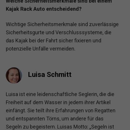
Welche Sicherheitsmerkmale sind bei einem
Kajak Rack Auto entscheidend?
Wichtige Sicherheitsmerkmale sind zuverlässige
Sicherheitsgurte und Verschlusssysteme, die
das Kajak bei der Fahrt sicher fixieren und
potenzielle Unfälle vermeiden.
Luisa Schmitt
Luisa ist eine leidenschaftliche Seglerin, die die
Freiheit auf dem Wasser in jedem ihrer Artikel
einfängt. Sie teilt ihre Erfahrungen von Regatten
und entspannten Törns, um andere für das
Segeln zu begeistern. Luisas Motto: „Segeln ist