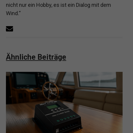
nicht nur ein Hobby, es ist ein Dialog mit dem
Wind.“
Ähnliche Beiträge