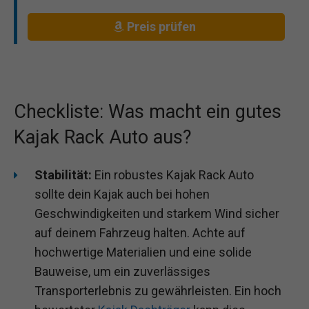
Preis prüfen
Checkliste: Was macht ein gutes
Kajak Rack Auto aus?
Stabilität:
Ein robustes Kajak Rack Auto
sollte dein Kajak auch bei hohen
Geschwindigkeiten und starkem Wind sicher
auf deinem Fahrzeug halten. Achte auf
hochwertige Materialien und eine solide
Bauweise, um ein zuverlässiges
Transporterlebnis zu gewährleisten. Ein hoch