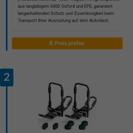
aus langlebigem 600D Oxford und EPE, garantiert
langanhaltenden Schutz und Zuverlässigkeit beim
Transport Ihrer Ausrüstung auf dem Autodach.
Preis prüfen