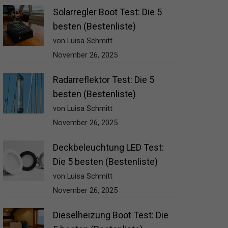
Solarregler Boot Test: Die 5
besten (Bestenliste)
von Luisa Schmitt
November 26, 2025
Radarreflektor Test: Die 5
besten (Bestenliste)
von Luisa Schmitt
November 26, 2025
Deckbeleuchtung LED Test:
Die 5 besten (Bestenliste)
von Luisa Schmitt
November 26, 2025
Dieselheizung Boot Test: Die