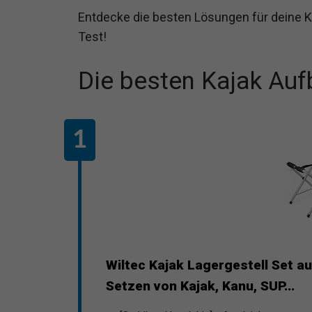
Entdecke die besten Lösungen für deine
Test!
Die besten Kajak Au
Wiltec Kajak Lagergestell Set 
Setzen von Kajak, Kanu, SUP...