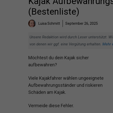
Kajak Aufbewahrungss
(Bestenliste)
Luisa Schmitt
September 26, 2025
Unsere Redaktion wird durch Leser unterstützt. Wi
von denen wir ggf. eine Vergütung erhalten.
Mehr 
Möchtest du dein Kajak sicher
aufbewahren?
Viele Kajakfahrer wählen ungeeignete
Aufbewahrungsständer und riskieren
Schäden am Kajak.
Vermeide diese Fehler.