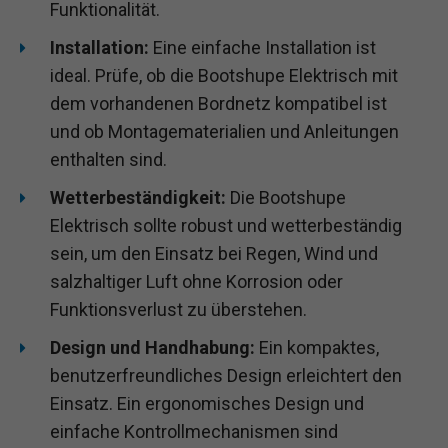
Funktionalität.
Installation:
Eine einfache Installation ist
ideal. Prüfe, ob die Bootshupe Elektrisch mit
dem vorhandenen Bordnetz kompatibel ist
und ob Montagematerialien und Anleitungen
enthalten sind.
Wetterbeständigkeit:
Die Bootshupe
Elektrisch sollte robust und wetterbeständig
sein, um den Einsatz bei Regen, Wind und
salzhaltiger Luft ohne Korrosion oder
Funktionsverlust zu überstehen.
Design und Handhabung:
Ein kompaktes,
benutzerfreundliches Design erleichtert den
Einsatz. Ein ergonomisches Design und
einfache Kontrollmechanismen sind