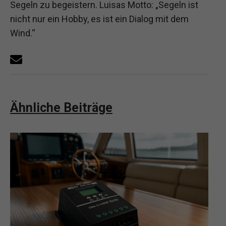
Segeln zu begeistern. Luisas Motto: „Segeln ist
nicht nur ein Hobby, es ist ein Dialog mit dem
Wind.“
Ähnliche Beiträge