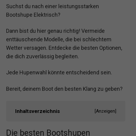
Suchst du nach einer leistungsstarken
Bootshupe Elektrisch?
Dann bist du hier genau richtig! Vermeide
enttäuschende Modelle, die bei schlechtem
Wetter versagen. Entdecke die besten Optionen,
die dich zuverlässig begleiten.
Jede Hupenwahl könnte entscheidend sein.
Bereit, deinem Boot den besten Klang zu geben?
Inhaltsverzeichnis
[
Anzeigen
]
Die besten Bootshupen