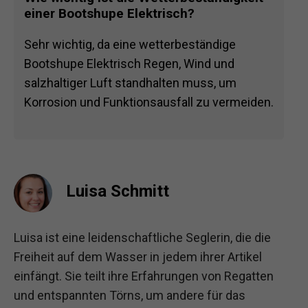
einer Bootshupe Elektrisch?
Sehr wichtig, da eine wetterbeständige
Bootshupe Elektrisch Regen, Wind und
salzhaltiger Luft standhalten muss, um
Korrosion und Funktionsausfall zu vermeiden.
Luisa Schmitt
Luisa ist eine leidenschaftliche Seglerin, die die
Freiheit auf dem Wasser in jedem ihrer Artikel
einfängt. Sie teilt ihre Erfahrungen von Regatten
und entspannten Törns, um andere für das