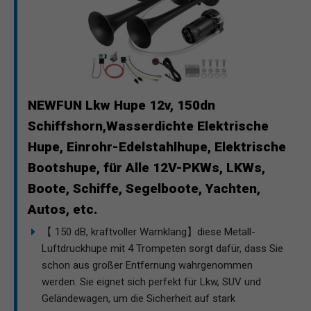
NEWFUN Lkw Hupe 12v, 150dn
Schiffshorn,Wasserdichte Elektrische
Hupe, Einrohr-Edelstahlhupe, Elektrische
Bootshupe, für Alle 12V-PKWs, LKWs,
Boote, Schiffe, Segelboote, Yachten,
Autos, etc.
【 150 dB, kraftvoller Warnklang】diese Metall-
Luftdruckhupe mit 4 Trompeten sorgt dafür, dass Sie
schon aus großer Entfernung wahrgenommen
werden. Sie eignet sich perfekt für Lkw, SUV und
Geländewagen, um die Sicherheit auf stark