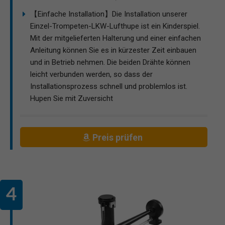
【Einfache Installation】Die Installation unserer
Einzel-Trompeten-LKW-Lufthupe ist ein Kinderspiel.
Mit der mitgelieferten Halterung und einer einfachen
Anleitung können Sie es in kürzester Zeit einbauen
und in Betrieb nehmen. Die beiden Drähte können
leicht verbunden werden, so dass der
Installationsprozess schnell und problemlos ist.
Hupen Sie mit Zuversicht
Preis prüfen