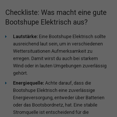
Checkliste: Was macht eine gute
Bootshupe Elektrisch aus?
Lautstärke:
Eine Bootshupe Elektrisch sollte
ausreichend laut sein, um in verschiedenen
Wettersituationen Aufmerksamkeit zu
erregen. Damit wirst du auch bei starkem
Wind oder in lauten Umgebungen zuverlässig
gehört.
Energiequelle:
Achte darauf, dass die
Bootshupe Elektrisch eine zuverlässige
Energieversorgung, entweder über Batterien
oder das Bootsbordnetz, hat. Eine stabile
Stromquelle ist entscheidend für die