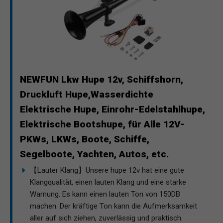
NEWFUN Lkw Hupe 12v, Schiffshorn,
Druckluft Hupe,Wasserdichte
Elektrische Hupe, Einrohr-Edelstahlhupe,
Elektrische Bootshupe, für Alle 12V-
PKWs, LKWs, Boote, Schiffe,
Segelboote, Yachten, Autos, etc.
【Lauter Klang】Unsere hupe 12v hat eine gute
Klangqualität, einen lauten Klang und eine starke
Warnung. Es kann einen lauten Ton von 150DB
machen. Der kräftige Ton kann die Aufmerksamkeit
aller auf sich ziehen, zuverlässig und praktisch.