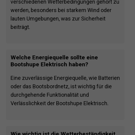
verschiedenen Wetterbedingungen gehört zu
werden, besonders bei starkem Wind oder
lauten Umgebungen, was zur Sicherheit
beiträgt.
Welche Energiequelle sollte eine
Bootshupe Elektrisch haben?
Eine zuverlässige Energiequelle, wie Batterien
oder das Bootsbordnetz, ist wichtig für die
durchgehende Funktionalität und
Verlässlichkeit der Bootshupe Elektrisch.
Wie wichtig ist die Wetterbeständigkeit