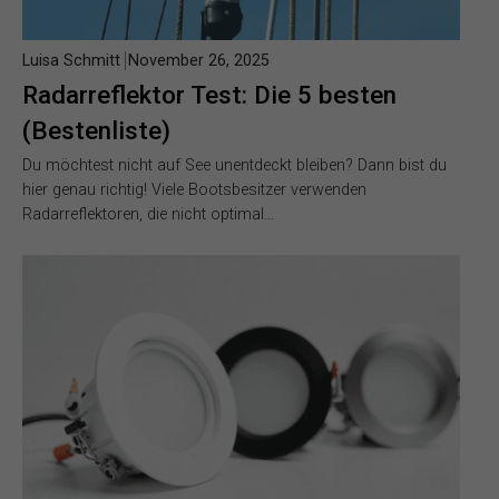
Luisa Schmitt
November 26, 2025
Radarreflektor Test: Die 5 besten
(Bestenliste)
Du möchtest nicht auf See unentdeckt bleiben? Dann bist du
hier genau richtig! Viele Bootsbesitzer verwenden
Radarreflektoren, die nicht optimal…