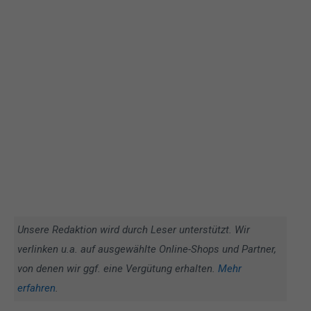
Unsere Redaktion wird durch Leser unterstützt. Wir
verlinken u.a. auf ausgewählte Online-Shops und Partner,
von denen wir ggf. eine Vergütung erhalten.
Mehr
erfahren
.