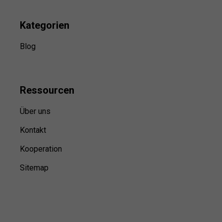
Kategorien
Blog
Ressource
n
Über uns
Kontakt
Kooperation
Sitemap