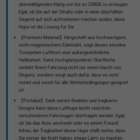
überwältigenden Klang von bis zu 328DB zu erzeugen.
Egal, ob Sie auf der Straße oder in einer überfüllten
Gegend auf sich aufmerksam machen wollen, diese
Hupe ist die Lösung für Sie
【Premium Material】Hergestellt aus hochwertigem,
nicht-magnetischem Edelstahl, zeigt dieses einzelne
Trompeten-Lufthorn eine außergewöhnliche
Haltbarkeit. Seine hochglanzpolierte Oberfläche
verleiht Ihrem Fahrzeug nicht nur einen Hauch von
Eleganz, sondern sorgt auch dafür, dass es nicht
rostet und somit für alle Wetterbedingungen geeignet
ist
【Portabel】Dank seines flexiblen und tragbaren
Designs kann diese Lufthupe leicht zwischen
verschiedenen Fahrzeugen übertragen werden. Egal,
ob Sie das Auto wechseln oder es einem Freund
leihen, die Tragbarkeit dieser Hupe stellt sicher, dass
Sie immer die Kraft haben, etwas Lärm zu machen