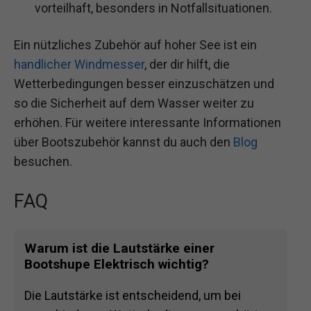
vorteilhaft, besonders in Notfallsituationen.
Ein nützliches Zubehör auf hoher See ist ein
handlicher Windmesser
, der dir hilft, die
Wetterbedingungen besser einzuschätzen und
so die Sicherheit auf dem Wasser weiter zu
erhöhen. Für weitere interessante Informationen
über Bootszubehör kannst du auch den
Blog
besuchen.
FAQ
Warum ist die Lautstärke einer
Bootshupe Elektrisch wichtig?
Die Lautstärke ist entscheidend, um bei