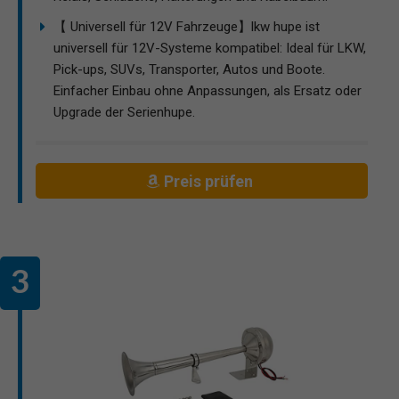
【 Universell für 12V Fahrzeuge】lkw hupe ist
universell für 12V-Systeme kompatibel: Ideal für LKW,
Pick-ups, SUVs, Transporter, Autos und Boote.
Einfacher Einbau ohne Anpassungen, als Ersatz oder
Upgrade der Serienhupe.
Preis prüfen