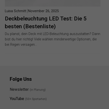
Luisa Schmitt
November 26, 2025
Deckbeleuchtung LED Test: Die 5
besten (Bestenliste)
Du planst, dein Deck mit LED-Beleuchtung auszustatten? Dann
bist du hier richtig! Viele wählen minderwertige Optionen, die
bei Regen versagen…
Folge Uns
Newsletter
(in Planung)
YouTube
(50+ Sportarten)