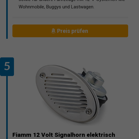
Wohnmobile, Buggys und Lastwagen.
Preis prüfen
Fiamm 12 Volt Signalhorn elektrisch