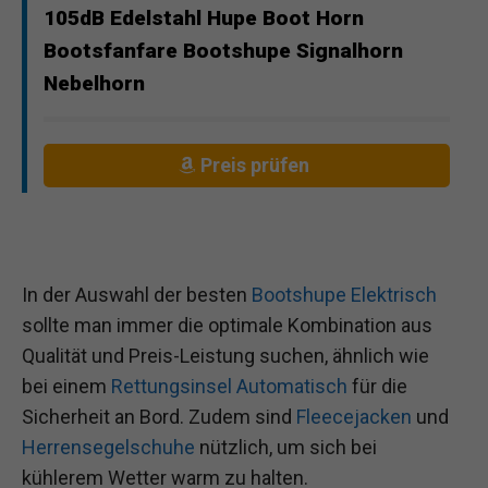
105dB Edelstahl Hupe Boot Horn
Bootsfanfare Bootshupe Signalhorn
Nebelhorn
Preis prüfen
In der Auswahl der besten
Bootshupe Elektrisch
sollte man immer die optimale Kombination aus
Qualität und Preis-Leistung suchen, ähnlich wie
bei einem
Rettungsinsel Automatisch
für die
Sicherheit an Bord. Zudem sind
Fleecejacken
und
Herrensegelschuhe
nützlich, um sich bei
kühlerem Wetter warm zu halten.