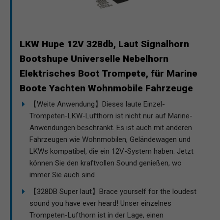
LKW Hupe 12V 328db, Laut Signalhorn
Bootshupe Universelle Nebelhorn
Elektrisches Boot Trompete, für Marine
Boote Yachten Wohnmobile Fahrzeuge
【Weite Anwendung】Dieses laute Einzel-
Trompeten-LKW-Lufthorn ist nicht nur auf Marine-
Anwendungen beschränkt. Es ist auch mit anderen
Fahrzeugen wie Wohnmobilen, Geländewagen und
LKWs kompatibel, die ein 12V-System haben. Jetzt
können Sie den kraftvollen Sound genießen, wo
immer Sie auch sind
【328DB Super laut】Brace yourself for the loudest
sound you have ever heard! Unser einzelnes
Trompeten-Lufthorn ist in der Lage, einen