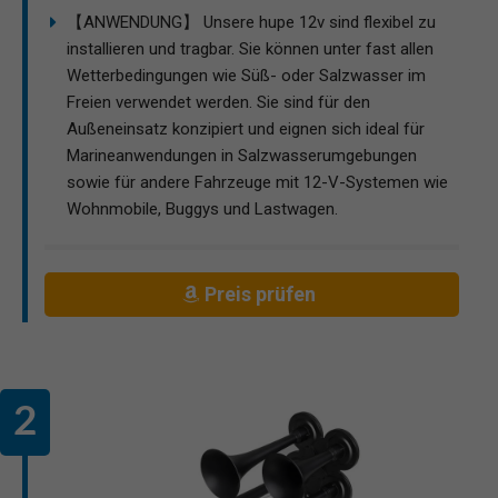
【ANWENDUNG】 Unsere hupe 12v sind flexibel zu
installieren und tragbar. Sie können unter fast allen
Wetterbedingungen wie Süß- oder Salzwasser im
Freien verwendet werden. Sie sind für den
Außeneinsatz konzipiert und eignen sich ideal für
Marineanwendungen in Salzwasserumgebungen
sowie für andere Fahrzeuge mit 12-V-Systemen wie
Wohnmobile, Buggys und Lastwagen.
Preis prüfen