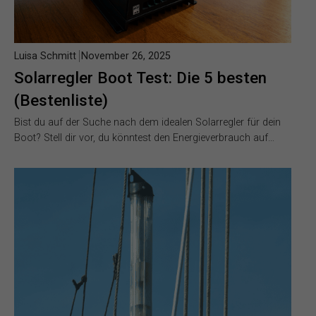
Luisa Schmitt
November 26, 2025
Solarregler Boot Test: Die 5 besten
(Bestenliste)
Bist du auf der Suche nach dem idealen Solarregler für dein
Boot? Stell dir vor, du könntest den Energieverbrauch auf…