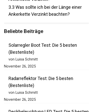
Ankerkette Verzinkt?
3.3
Was sollte ich bei der Länge einer
Ankerkette Verzinkt beachten?
Beliebte Beiträge
Solarregler Boot Test: Die 5 besten
(Bestenliste)
von Luisa Schmitt
November 26, 2025
Radarreflektor Test: Die 5 besten
(Bestenliste)
von Luisa Schmitt
November 26, 2025