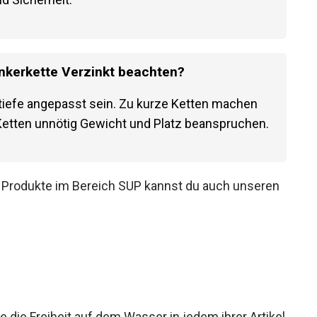
Ankerkette Verzinkt beachten?
rtiefe angepasst sein. Zu kurze Ketten machen
Ketten unnötig Gewicht und Platz
n Produkte im Bereich SUP kannst du auch