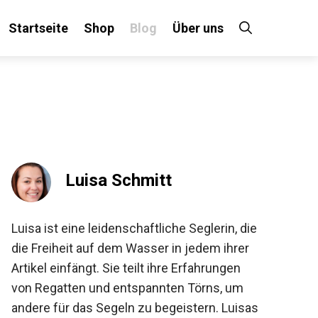
Startseite
Shop
Blog
Über uns
×
 an!
Luisa Schmitt
Luisa ist eine leidenschaftliche Seglerin,
die die Freiheit auf dem Wasser in jedem
ihrer Artikel einfängt. Sie teilt ihre
Erfahrungen von Regatten und
entspannten Törns, um andere für das