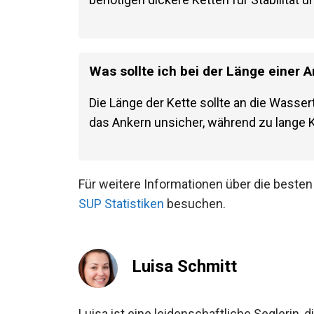
Was sollte ich bei der Länge einer 
Die Länge der Kette sollte an die Wasse
das Ankern unsicher, während zu lange 
beanspruchen.
Für weitere Informationen über die beste
unseren
SUP Statistiken
besuchen.
Luisa Schmitt