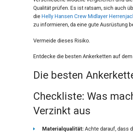
Qualität prüfen. Es ist ratsam, sich auch
über die
Helly Hansen Crew Midlayer
Herrenjacke
zu informieren, da eine gute 
Vermeide dieses Risiko.
Entdecke die besten Ankerketten auf dem
Die besten Ankerkett
Checkliste: Was mach
Verzinkt aus
Materialqualität:
Achte darauf, dass 